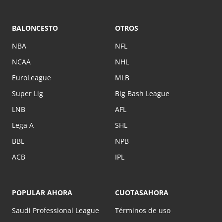
BALONCESTO
OTROS
NBA
NFL
NCAA
NHL
EuroLeague
MLB
Super Lig
Big Bash League
LNB
AFL
Lega A
SHL
BBL
NPB
ACB
IPL
POPULAR AHORA
CUOTASAHORA
Saudi Professional League
Términos de uso