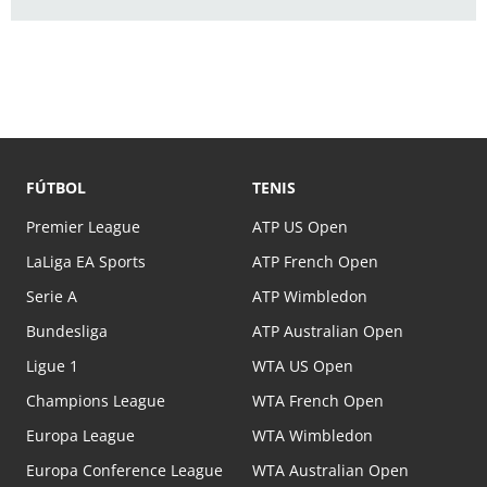
FÚTBOL
TENIS
Premier League
ATP US Open
LaLiga EA Sports
ATP French Open
Serie A
ATP Wimbledon
Bundesliga
ATP Australian Open
Ligue 1
WTA US Open
Champions League
WTA French Open
Europa League
WTA Wimbledon
Europa Conference League
WTA Australian Open