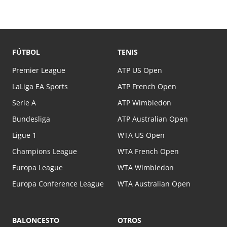
FÚTBOL
TENIS
Premier League
ATP US Open
LaLiga EA Sports
ATP French Open
Serie A
ATP Wimbledon
Bundesliga
ATP Australian Open
Ligue 1
WTA US Open
Champions League
WTA French Open
Europa League
WTA Wimbledon
Europa Conference League
WTA Australian Open
BALONCESTO
OTROS