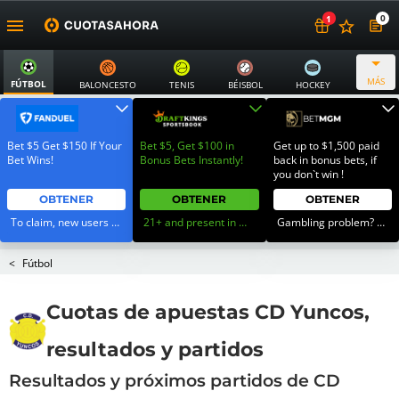
0
1
MÁS
FÚTBOL
BALONCESTO
TENIS
BÉISBOL
HOCKEY
Bet $5 Get $150 If Your
Bet $5, Get $100 in
Get up to $1,500 paid
Bet Wins!
Bonus Bets Instantly!
back in bonus bets, if
you don`t win !
OBTENER
OBTENER
OBTENER
To claim, new users need to register, make a first-time deposit of $5 or more, and then simply place their first real-money wager on any FanDuel Sportsbook market (no odds limits) that is live on platform. All users will receive their $150 in Bonus Bets If Your Bet Wins within 72 hours of the bet settlement.
21+ and present in most states. (18+ DC/KY/NH/PR/WY). Void in NH/OR/ONT/PR. Eligibility restrictions apply. On behalf of Boot Hill Casino (KS). Pass-thru of per wager tax may apply in IL. 1 per new DraftKings customer. $5+ first-time bet req. Max. $100 issued as non-withdrawable Bonus Bets that expire in 7 days (168 hours). Stake removed from payout. Terms: sportsbook.draftkings.com/promos. Ends 5/31/26 at 11:59 PM ET.
Gambling problem? Call 1-800-GAMBLER or 1-800-MY-RESET. 21+ only. Please Gamble Responsibly. See BetMGM.com for Terms. First Bet Offer for new customers only (if applicable). Subject to eligibility requirements. Bonus bets are non-withdrawable. In partnership with Kansas Crossing Casino and Hotel. Promotional offers not available in Mississippi, New York, Ontario, or Puerto Rico.
<
Fútbol
Cuotas de apuestas CD Yuncos,
resultados y partidos
Resultados y próximos partidos de CD