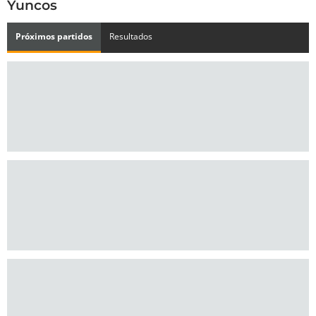
Yuncos
Próximos partidos
Resultados