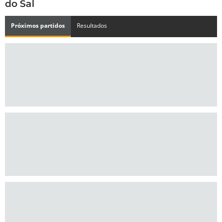
do Sal
Próximos partidos
Resultados