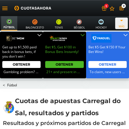
0
1
MÁS
FÚTBOL
BALONCESTO
TENIS
BÉISBOL
HOCKEY
Get up to $1,500 paid
Bet $5, Get $100 in
Bet $5 Get $150 If Your
back in bonus bets, if
Bonus Bets Instantly!
Bet Wins!
you don`t win !
OBTENER
OBTENER
OBTENER
Gambling problem? Call 1-800-GAMBLER or 1-800-MY-RESET. 21+ only. Please Gamble Responsibly. See BetMGM.com for Terms. First Bet Offer for new customers only (if applicable). Subject to eligibility requirements. Bonus bets are non-withdrawable. In partnership with Kansas Crossing Casino and Hotel. Promotional offers not available in Mississippi, New York, Ontario, or Puerto Rico.
21+ and present in most states. (18+ DC/KY/NH/PR/WY). Void in NH/OR/ONT/PR. Eligibility restrictions apply. On behalf of Boot Hill Casino (KS). Pass-thru of per wager tax may apply in IL. 1 per new DraftKings customer. $5+ first-time bet req. Max. $100 issued as non-withdrawable Bonus Bets that expire in 7 days (168 hours). Stake removed from payout. Terms: sportsbook.draftkings.com/promos. Ends 5/31/26 at 11:59 PM ET.
To claim, new users need to register, make a first-time deposit of $5 or more, and then simply place their first real-money wager on any FanDuel Sportsbook market (no odds limits) that is live on platform. All users will receive their $150 in Bonus Bets If Your Bet Wins within 72 hours of the bet settlement.
<
Fútbol
Cuotas de apuestas Carregal do
Sal, resultados y partidos
Resultados y próximos partidos de Carregal