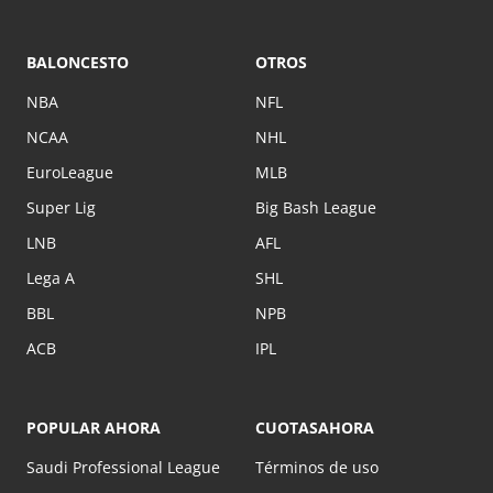
BALONCESTO
OTROS
NBA
NFL
NCAA
NHL
EuroLeague
MLB
Super Lig
Big Bash League
LNB
AFL
Lega A
SHL
BBL
NPB
ACB
IPL
POPULAR AHORA
CUOTASAHORA
Saudi Professional League
Términos de uso