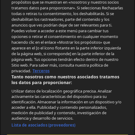
propósitos que se muestran en «nosotros y nuestros socios
EuroBasket
FAQ
tratamos datos para proporcionar». Si seleccionas Rechazarlas
todas o retiras tu consentimiento, los deshabilitarás. Si se
Eredivisie
Contacto
deshabilitan los rastreadores, parte del contenido y los
Esports
Impressum
anuncios que ves podrían dejar de ser relevantes para ti.
Puedes volver a acceder a este menú para cambiar tus
Darts Premier League
Configurar privacidad
opciones o retirar el consentimiento en cualquier momento
haciendo clic en el enlace «Mostrar los propósitos» que
Copa Libertadores
Bonos de apuestas
aparece en el [o el ícono flotante en la parte inferior izquierda
de la página web, si corresponde] en la parte inferior de la
Casas de apuestas
página web. Tus opciones tendrán efecto dentro de nuestro
Sitio web. Para saber más, consulta nuestra política de
privacidad.
Terceros
PARTNERS
Tanto nosotros como nuestros asociados tratamos
los datos para proporcionar:
SoccerVista
Utilizar datos de localización geográfica precisa. Analizar
Betexplorer
activamente las características del dispositivo para su
identificación. Almacenar la información en un dispositivo y/o
FCTables
acceder a ella. Publicidad y contenido personalizados,
medición de publicidad y contenido, investigación de
Tribalfootball
audiencia y desarrollo de servicios.
ScoreBar
Lista de asociados (proveedores)