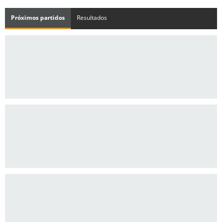
Próximos partidos
Resultados