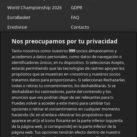
World Championship 2026
GDPR
EuroBasket
FAQ
Eredivisie
Contacto
Esports
Impressum
Nos preocupamos por tu privacidad
Darts Premier League
Configurar privacidad
Tanto nosotros como nuestros
999
socios almacenamos y
Copa Libertadores
Bonos de apuestas
accedemos a datos personales, como datos de navegación o
identificadores únicos, en tu dispositivo. Si seleccionas Acepto,
Casas de apuestas
estarás permitiendo que las tecnologías de rastreo apoyen los
propósitos que se muestran en «nosotros y nuestros socios
tratamos datos para proporcionar». Si seleccionas Rechazarlas
todas o retiras tu consentimiento, los deshabilitarás. Si se
PARTNERS
deshabilitan los rastreadores, parte del contenido y los
anuncios que ves podrían dejar de ser relevantes para ti.
SoccerVista
Puedes volver a acceder a este menú para cambiar tus
Betexplorer
opciones o retirar el consentimiento en cualquier momento
haciendo clic en el enlace «Mostrar los propósitos» que
FCTables
aparece en el [o el ícono flotante en la parte inferior izquierda
de la página web, si corresponde] en la parte inferior de la
Tribalfootball
página web. Tus opciones tendrán efecto dentro de nuestro