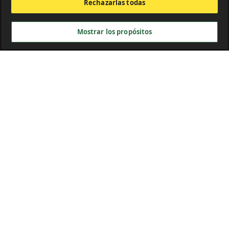
Rechazarlas todas
Mostrar los propósitos