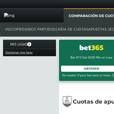
COMPARACIÓN DE CUO
INICIO
PRÓXIMOS PARTIDOS
CAÍDA DE CUOTAS
APUESTAS SE
MIS LIGAS
0
Gestionar mis ligas
Bet $10 Get $200 Win or Lose
OBTENER
Cuotas de apu