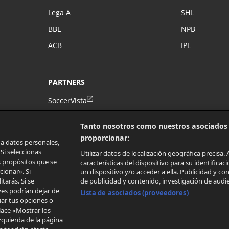
Lega A
SHL
BBL
NPB
ACB
IPL
PARTNERS
SoccerVista
Betexplorer
Tanto nosotros como nuestros asociados 
FCTables
proporcionar:
 datos personales,
Tribalfootball
Si seleccionas
Utilizar datos de localización geográfica precisa.
s propósitos que se
características del dispositivo para su identifica
ScoreBar
ionar». Si
un dispositivo y/o acceder a ella. Publicidad y c
tarás. Si se
de publicidad y contenido, investigación de audien
ves podrían dejar de
Lista de asociados (proveedores)
iar tus opciones o
lace «Mostrar los
izquierda de la página