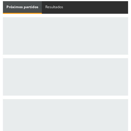
Próximos partidos
Resultados