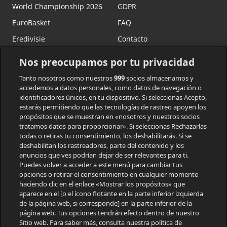
World Championship 2026
GDPR
EuroBasket
FAQ
Eredivisie
Contacto
Esports
Impressum
Nos preocupamos por tu privacidad
Darts Premier League
Configurar privacidad
Tanto nosotros como nuestros
999
socios almacenamos y
Copa Libertadores
Bonos de apuestas
accedemos a datos personales, como datos de navegación o
identificadores únicos, en tu dispositivo. Si seleccionas Acepto,
Casas de apuestas
estarás permitiendo que las tecnologías de rastreo apoyen los
propósitos que se muestran en «nosotros y nuestros socios
tratamos datos para proporcionar». Si seleccionas Rechazarlas
todas o retiras tu consentimiento, los deshabilitarás. Si se
PARTNERS
deshabilitan los rastreadores, parte del contenido y los
anuncios que ves podrían dejar de ser relevantes para ti.
SoccerVista
Puedes volver a acceder a este menú para cambiar tus
Betexplorer
opciones o retirar el consentimiento en cualquier momento
haciendo clic en el enlace «Mostrar los propósitos» que
FCTables
aparece en el [o el ícono flotante en la parte inferior izquierda
de la página web, si corresponde] en la parte inferior de la
Tribalfootball
página web. Tus opciones tendrán efecto dentro de nuestro
Sitio web. Para saber más, consulta nuestra política de
ScoreBar