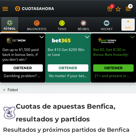
0
1
MÁS
FÚTBOL
BALONCESTO
TENIS
BÉISBOL
HOCKEY
Get up to $1,500 paid
Bet $10 Get $200 Win
Bet $5, Get $100 in
back in bonus bets, if
or Lose
Bonus Bets Instantly!
you don`t win !
OBTENER
OBTENER
OBTENER
Gambling problem? Call 1-800-GAMBLER or 1-800-MY-RESET. 21+ only. Please Gamble Responsibly. See BetMGM.com for Terms. First Bet Offer for new customers only (if applicable). Subject to eligibility requirements. Bonus bets are non-withdrawable. In partnership with Kansas Crossing Casino and Hotel. Promotional offers not available in Mississippi, New York, Ontario, or Puerto Rico.
No matter if your bet wins or loses. Deposit required. Paid in Bonus Bets. Bonus Bets wager excluded from returns. New customers only. Max. prize, game restrictions, time limits and T&Cs apply. 21+. Gambling Problem? Call 1-800-GAMBLER.
21+ and present in most states. (18+ DC/KY/NH/PR/WY). Void in NH/OR/ONT/PR. Eligibility restrictions apply. On behalf of Boot Hill Casino (KS). Pass-thru of per wager tax may apply in IL. 1 per new DraftKings customer. $5+ first-time bet req. Max. $100 issued as non-withdrawable Bonus Bets that expire in 7 days (168 hours). Stake removed from payout. Terms: sportsbook.draftkings.com/promos. Ends 5/31/26 at 11:59 PM ET.
<
Fútbol
Cuotas de apuestas Benfica,
resultados y partidos
Resultados y próximos partidos de Benfica