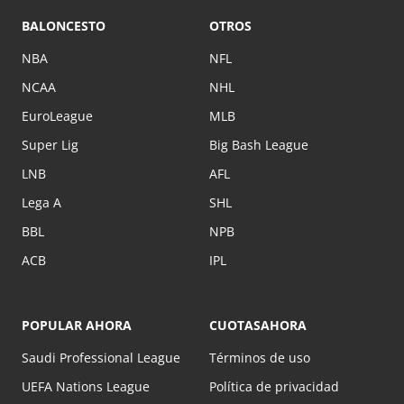
BALONCESTO
OTROS
NBA
NFL
NCAA
NHL
EuroLeague
MLB
Super Lig
Big Bash League
LNB
AFL
Lega A
SHL
BBL
NPB
ACB
IPL
POPULAR AHORA
CUOTASAHORA
Saudi Professional League
Términos de uso
UEFA Nations League
Política de privacidad