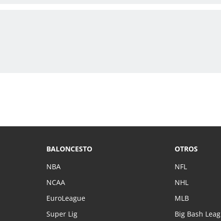
BALONCESTO
OTROS
NBA
NFL
NCAA
NHL
EuroLeague
MLB
Super Lig
Big Bash Lea