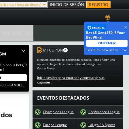
INICIO DE SESIÓN
REGISTRO
ricanas (línea de dinero)
Bet $5 Get $150 If Your
 PARA APOSTAR
Bet Wins!
OBTENER
MI CUPÓN
To claim, new users need to register, make a first-time deposit of $5 or more, and then simply place their first real-money wager on any FanDuel Sportsbook market (no odds limits) that is live on platform. All users will receive their $150 in Bonus Bets If Your Bet Wins within 72 hours of the bet settlement.
0
Ninguna apuesta seleccionada todavía. Para añadir una
apuesta, haga clic en las cuotas al navegar en
 in bonus bets, if
CuotasAhora.
n !
Inicie sesión para guardar y compartir sus
R
cupones.
Gambling problem? Call 1-800-GAMBLER or 1-800-MY-RESET. 21+ only. Please Gamble Responsibly. See BetMGM.com for Terms. First Bet Offer for new customers only (if applicable). Subject to eligibility requirements. Bonus bets are non-withdrawable. In partnership with Kansas Crossing Casino and Hotel. Promotional offers not available in Mississippi, New York, Ontario, or Puerto Rico.
EVENTOS DESTACADOS
Champions League
Conference League
idos
Europa League
LaLiga EA Sports