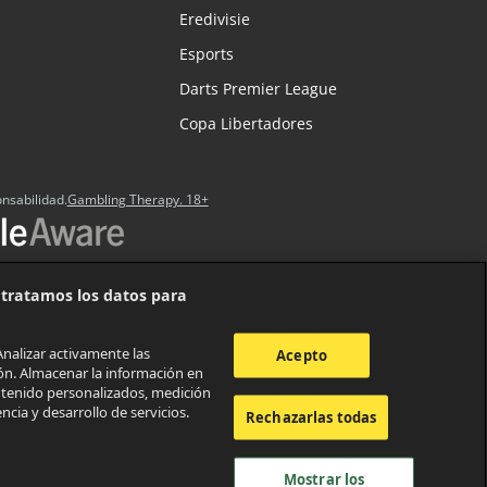
Eredivisie
Esports
Darts Premier League
Copa Libertadores
nsabilidad.
Gambling Therapy. 18+
Por favor, juegue con responsabilidad.
tratamos los datos para
 Analizar activamente las
Acepto
ción. Almacenar la información en
ontenido personalizados, medición
cia y desarrollo de servicios.
Rechazarlas todas
Mostrar los