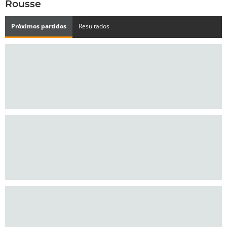
Rousse
Próximos partidos
Resultados