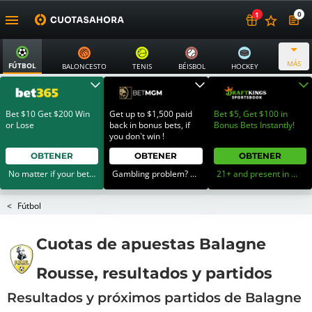
0
1
MÁS
FÚTBOL
BALONCESTO
TENIS
BÉISBOL
HOCKEY
Bet $10 Get $200 Win
Get up to $1,500 paid
Bet $5, Get $100 in
or Lose
back in bonus bets, if
Bonus Bets Instantly!
you don`t win !
OBTENER
OBTENER
OBTENER
No matter if your bet wins or loses. Deposit required. Paid in Bonus Bets. Bonus Bets wager excluded from returns. New customers only. Max. prize, game restrictions, time limits and T&Cs apply. 21+. Gambling Problem? Call 1-800-GAMBLER.
Gambling problem? Call 1-800-GAMBLER or 1-800-MY-RESET. 21+ only. Please Gamble Responsibly. See BetMGM.com for Terms. First Bet Offer for new customers only (if applicable). Subject to eligibility requirements. Bonus bets are non-withdrawable. In partnership with Kansas Crossing Casino and Hotel. Promotional offers not available in Mississippi, New York, Ontario, or Puerto Rico.
21+ and present in most states. (18+ DC/KY/NH/PR/WY). Void in NH/OR/ONT/PR. Eligibility restrictions apply. On behalf of Boot Hill Casino (KS). Pass-thru of per wager tax may apply in IL. 1 per new DraftKings customer. $5+ first-time bet req. Max. $100 issued as non-withdrawable Bonus Bets that expire in 7 days (168 hours). Stake removed from payout. Terms: sportsbook.draftkings.com/promos. Ends 5/31/26 at 11:59 PM ET.
<
Fútbol
Cuotas de apuestas Balagne
Rousse, resultados y partidos
Resultados y próximos partidos de Balagne