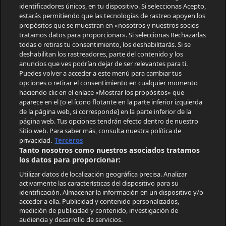
identificadores únicos, en tu dispositivo. Si seleccionas Acepto,
World Championship 2026
GDPR
estarás permitiendo que las tecnologías de rastreo apoyen los
propósitos que se muestran en «nosotros y nuestros socios
EuroBasket
FAQ
tratamos datos para proporcionar». Si seleccionas Rechazarlas
todas o retiras tu consentimiento, los deshabilitarás. Si se
Eredivisie
Contacto
deshabilitan los rastreadores, parte del contenido y los
Esports
Impressum
anuncios que ves podrían dejar de ser relevantes para ti.
Puedes volver a acceder a este menú para cambiar tus
Darts Premier League
Configurar privacidad
opciones o retirar el consentimiento en cualquier momento
haciendo clic en el enlace «Mostrar los propósitos» que
Copa Libertadores
Bonos de apuestas
aparece en el [o el ícono flotante en la parte inferior izquierda
de la página web, si corresponde] en la parte inferior de la
Casas de apuestas
página web. Tus opciones tendrán efecto dentro de nuestro
Sitio web. Para saber más, consulta nuestra política de
privacidad.
Terceros
PARTNERS
Tanto nosotros como nuestros asociados tratamos
los datos para proporcionar:
SoccerVista
Utilizar datos de localización geográfica precisa. Analizar
Betexplorer
activamente las características del dispositivo para su
identificación. Almacenar la información en un dispositivo y/o
FCTables
acceder a ella. Publicidad y contenido personalizados,
medición de publicidad y contenido, investigación de
Tribalfootball
audiencia y desarrollo de servicios.