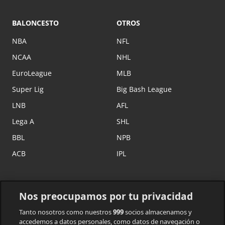
BALONCESTO
OTROS
NBA
NFL
NCAA
NHL
EuroLeague
MLB
Super Lig
Big Bash League
LNB
AFL
Lega A
SHL
BBL
NPB
ACB
IPL
POPULAR AHORA
CUOTASAHORA
Nos preocupamos por tu privacidad
Saudi Professional League
Términos de uso
Tanto nosotros como nuestros
999
socios almacenamos y
accedemos a datos personales, como datos de navegación o
UEFA Nations League
Política de privacidad