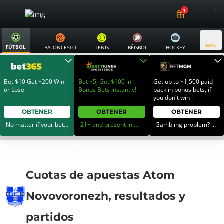
0
1
MÁS
FÚTBOL
BALONCESTO
TENIS
BÉISBOL
HOCKEY
Bet $10 Get $200 Win
Bet $5, Get $100 in
Get up to $1,500 paid
or Lose
Bonus Bets Instantly!
back in bonus bets, if
you don`t win !
OBTENER
OBTENER
OBTENER
No matter if your bet wins or loses. Deposit required. Paid in Bonus Bets. Bonus Bets wager excluded from returns. New customers only. Max. prize, game restrictions, time limits and T&Cs apply. 21+. Gambling Problem? Call 1-800-GAMBLER.
21+ and present in most states. (18+ DC/KY/NH/PR/WY). Void in NH/OR/ONT/PR. Eligibility restrictions apply. On behalf of Boot Hill Casino (KS). Pass-thru of per wager tax may apply in IL. 1 per new DraftKings customer. $5+ first-time bet req. Max. $100 issued as non-withdrawable Bonus Bets that expire in 7 days (168 hours). Stake removed from payout. Terms: sportsbook.draftkings.com/promos. Ends 5/31/26 at 11:59 PM ET.
Gambling problem? Call 1-800-GAMBLER or 1-800-MY-RESET. 21+ only. Please Gamble Responsibly. See BetMGM.com for Terms. First Bet Offer for new customers only (if applicable). Subject to eligibility requirements. Bonus bets are non-withdrawable. In partnership with Kansas Crossing Casino and Hotel. Promotional offers not available in Mississippi, New York, Ontario, or Puerto Rico.
Cuotas de apuestas Atom
Novovoronezh, resultados y
partidos