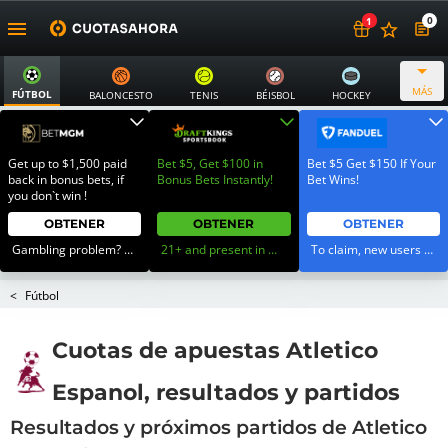
0
1
MÁS
FÚTBOL
BALONCESTO
TENIS
BÉISBOL
HOCKEY
Get up to $1,500 paid
Bet $5, Get $100 in
Bet $5 Get $150 If Your
back in bonus bets, if
Bonus Bets Instantly!
Bet Wins!
you don`t win !
OBTENER
OBTENER
OBTENER
Gambling problem? Call 1-800-GAMBLER or 1-800-MY-RESET. 21+ only. Please Gamble Responsibly. See BetMGM.com for Terms. First Bet Offer for new customers only (if applicable). Subject to eligibility requirements. Bonus bets are non-withdrawable. In partnership with Kansas Crossing Casino and Hotel. Promotional offers not available in Mississippi, New York, Ontario, or Puerto Rico.
21+ and present in most states. (18+ DC/KY/NH/PR/WY). Void in NH/OR/ONT/PR. Eligibility restrictions apply. On behalf of Boot Hill Casino (KS). Pass-thru of per wager tax may apply in IL. 1 per new DraftKings customer. $5+ first-time bet req. Max. $100 issued as non-withdrawable Bonus Bets that expire in 7 days (168 hours). Stake removed from payout. Terms: sportsbook.draftkings.com/promos. Ends 5/31/26 at 11:59 PM ET.
To claim, new users need to register, make a first-time deposit of $5 or more, and then simply place their first real-money wager on any FanDuel Sportsbook market (no odds limits) that is live on platform. All users will receive their $150 in Bonus Bets If Your Bet Wins within 72 hours of the bet settlement.
<
Fútbol
Cuotas de apuestas Atletico
Espanol, resultados y partidos
Resultados y próximos partidos de Atletico