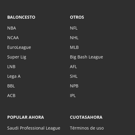
BALONCESTO
OTROS
NBA
NFL
NCAA
NHL
EuroLeague
MLB
Super Lig
Big Bash League
LNB
AFL
Lega A
SHL
BBL
NPB
ACB
IPL
POPULAR AHORA
CUOTASAHORA
Saudi Professional League
Términos de uso