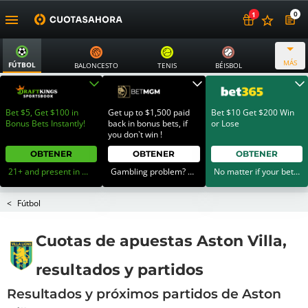
0
1
MÁS
FÚTBOL
BALONCESTO
TENIS
BÉISBOL
Bet $5, Get $100 in
Get up to $1,500 paid
Bet $10 Get $200 Win
Bonus Bets Instantly!
back in bonus bets, if
or Lose
you don`t win !
OBTENER
OBTENER
OBTENER
21+ and present in most states. (18+ DC/KY/NH/PR/WY). Void in NH/OR/ONT/PR. Eligibility restrictions apply. On behalf of Boot Hill Casino (KS). Pass-thru of per wager tax may apply in IL. 1 per new DraftKings customer. $5+ first-time bet req. Max. $100 issued as non-withdrawable Bonus Bets that expire in 7 days (168 hours). Stake removed from payout. Terms: sportsbook.draftkings.com/promos. Ends 5/31/26 at 11:59 PM ET.
Gambling problem? Call 1-800-GAMBLER or 1-800-MY-RESET. 21+ only. Please Gamble Responsibly. See BetMGM.com for Terms. First Bet Offer for new customers only (if applicable). Subject to eligibility requirements. Bonus bets are non-withdrawable. In partnership with Kansas Crossing Casino and Hotel. Promotional offers not available in Mississippi, New York, Ontario, or Puerto Rico.
No matter if your bet wins or loses. Deposit required. Paid in Bonus Bets. Bonus Bets wager excluded from returns. New customers only. Max. prize, game restrictions, time limits and T&Cs apply. 21+. Gambling Problem? Call 1-800-GAMBLER.
<
Fútbol
Cuotas de apuestas Aston Villa,
resultados y partidos
Resultados y próximos partidos de Aston