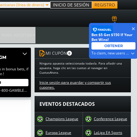
INICIO DE SESIÓN
REGISTRO
ricanas (línea de dinero)
Bet $5 Get $150 If Your
 PARA APOSTAR
Bet Wins!
OBTENER
MI CUPÓN
To claim, new users need to register, make a first-time deposit of $5 or more, and then simply place their first real-money wager on any FanDuel Sportsbook market (no odds limits) that is live on platform. All users will receive their $150 in Bonus Bets If Your Bet Wins within 72 hours of the bet settlement.
0
Ninguna apuesta seleccionada todavía. Para añadir una
apuesta, haga clic en las cuotas al navegar en
 in bonus bets, if
CuotasAhora.
n !
Inicie sesión para guardar y compartir sus
R
cupones.
Gambling problem? Call 1-800-GAMBLER or 1-800-MY-RESET. 21+ only. Please Gamble Responsibly. See BetMGM.com for Terms. First Bet Offer for new customers only (if applicable). Subject to eligibility requirements. Bonus bets are non-withdrawable. In partnership with Kansas Crossing Casino and Hotel. Promotional offers not available in Mississippi, New York, Ontario, or Puerto Rico.
EVENTOS DESTACADOS
Champions League
Conference League
Europa League
LaLiga EA Sports