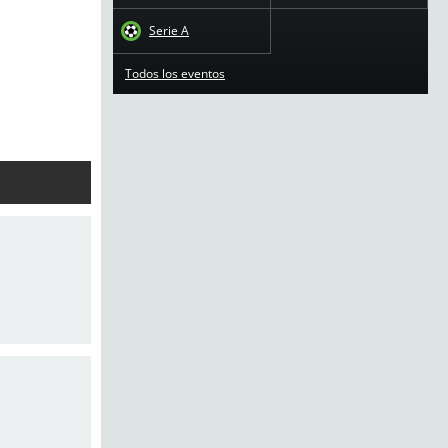
Serie A
Todos los eventos