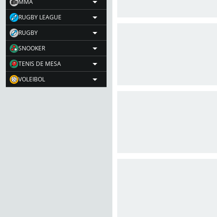
MMA
RUGBY LEAGUE
RUGBY
SNOOKER
TENIS DE MESA
VOLEIBOL