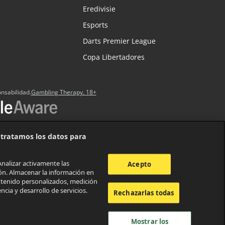
Eredivisie
Esports
Darts Premier League
Copa Libertadores
nsabilidad.
Gambling Therapy. 18+
Por favor, juegue con responsabilidad.
tratamos los datos para
 Analizar activamente las
Acepto
ción. Almacenar la información en
ontenido personalizados, medición
cia y desarrollo de servicios.
Rechazarlas todas
Mostrar los