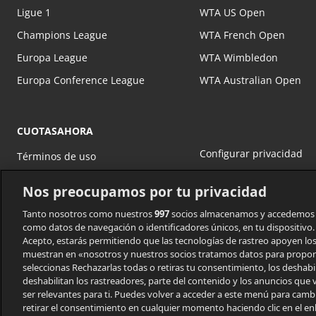
Ligue 1
WTA US Open
Champions League
WTA French Open
Europa League
WTA Wimbledon
Europa Conference League
WTA Australian Open
CUOTASAHORA
Configurar privacidad
Términos de uso
Bonos de apuestas
Política de privacidad
Nos preocupamos por tu privacidad
Casas de apuestas
GDPR
Tanto nosotros como nuestros
997
socios almacenamos y accedemos a
FAQ
como datos de navegación o identificadores únicos, en tu dispositivo. 
Acepto, estarás permitiendo que las tecnologías de rastreo apoyen lo
Contacto
muestran en «nosotros y nuestros socios tratamos datos para proporc
seleccionas Rechazarlas todas o retiras tu consentimiento, los deshabili
Impressum
deshabilitan los rastreadores, parte del contenido y los anuncios que 
ser relevantes para ti. Puedes volver a acceder a este menú para camb
retirar el consentimiento en cualquier momento haciendo clic en el en