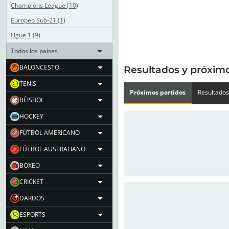
Champions League
(10)
Europeo Sub-21
(1)
Ligue 1
(9)
Todos los países
BALONCESTO
Resultados y próxim
TENIS
Próximos partidos
Resultados
BÉISBOL
HOCKEY
FÚTBOL AMERICANO
FÚTBOL AUSTRALIANO
BOXEO
CRICKET
DARDOS
ESPORTS