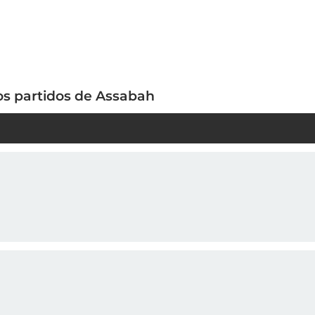
os partidos de Assabah