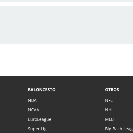
BALONCESTO
OTROS
NBA
NFL
NCAA
NHL
EuroLeague
MLB
Super Lig
Big Bash Lea