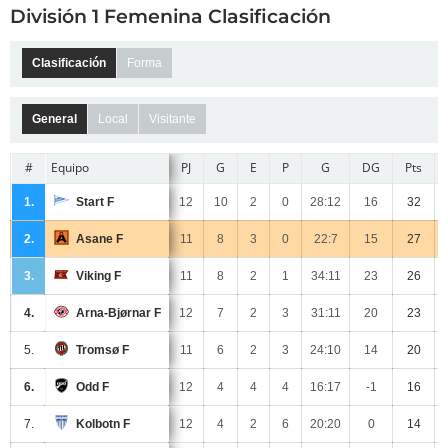
División 1 Femenina Clasificación
Clasificación
Forma
General
Local
Visitante
#
Equipo
PJ
G
E
P
G
DG
Pts
Start F
1.
12
10
2
0
28:12
16
32
Asane F
2.
11
8
3
0
22:7
15
27
Viking F
3.
11
8
2
1
34:11
23
26
Arna-Bjørnar F
4.
12
7
2
3
31:11
20
23
Tromsø F
5.
11
6
2
3
24:10
14
20
Odd F
6.
12
4
4
4
16:17
-1
16
Kolbotn F
7.
12
4
2
6
20:20
0
14