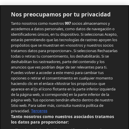
Nos preocupamos por tu privacidad
Tanto nosotros como nuestros
997
socios almacenamos y
accedemos a datos personales, como datos de navegación o
identificadores únicos, en tu dispositivo. Si seleccionas Acepto,
estarás permitiendo que las tecnologías de rastreo apoyen los
propósitos que se muestran en «nosotros y nuestros socios
tratamos datos para proporcionar». Si seleccionas Rechazarlas
todas o retiras tu consentimiento, los deshabilitarás. Si se
deshabilitan los rastreadores, parte del contenido y los
anuncios que ves podrían dejar de ser relevantes para ti.
Puedes volver a acceder a este menú para cambiar tus
opciones o retirar el consentimiento en cualquier momento
haciendo clic en el enlace «Mostrar los propósitos» que
aparece en el [o el ícono flotante en la parte inferior izquierda
de la página web, si corresponde] en la parte inferior de la
página web. Tus opciones tendrán efecto dentro de nuestro
Sitio web. Para saber más, consulta nuestra política de
privacidad.
Terceros
Tanto nosotros como nuestros asociados tratamos
los datos para proporcionar: