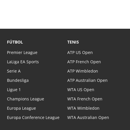
FÚTBOL
TENIS
Premier League
ATP US Open
LaLiga EA Sports
ATP French Open
Serie A
ATP Wimbledon
Bundesliga
ATP Australian Open
Ligue 1
WTA US Open
Champions League
WTA French Open
Europa League
WTA Wimbledon
Europa Conference League
WTA Australian Open