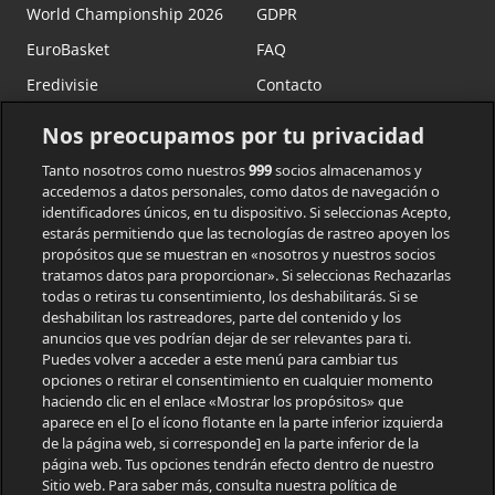
World Championship 2026
GDPR
EuroBasket
FAQ
Eredivisie
Contacto
Esports
Impressum
Nos preocupamos por tu privacidad
Darts Premier League
Configurar privacidad
Tanto nosotros como nuestros
999
socios almacenamos y
Copa Libertadores
Bonos de apuestas
accedemos a datos personales, como datos de navegación o
identificadores únicos, en tu dispositivo. Si seleccionas Acepto,
Casas de apuestas
estarás permitiendo que las tecnologías de rastreo apoyen los
propósitos que se muestran en «nosotros y nuestros socios
tratamos datos para proporcionar». Si seleccionas Rechazarlas
todas o retiras tu consentimiento, los deshabilitarás. Si se
PARTNERS
deshabilitan los rastreadores, parte del contenido y los
anuncios que ves podrían dejar de ser relevantes para ti.
SoccerVista
Puedes volver a acceder a este menú para cambiar tus
Betexplorer
opciones o retirar el consentimiento en cualquier momento
haciendo clic en el enlace «Mostrar los propósitos» que
FCTables
aparece en el [o el ícono flotante en la parte inferior izquierda
de la página web, si corresponde] en la parte inferior de la
Tribalfootball
página web. Tus opciones tendrán efecto dentro de nuestro
Sitio web. Para saber más, consulta nuestra política de
ScoreBar