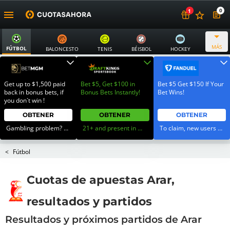
0
1
MÁS
FÚTBOL
BALONCESTO
TENIS
BÉISBOL
HOCKEY
Get up to $1,500 paid
Bet $5, Get $100 in
Bet $5 Get $150 If Your
back in bonus bets, if
Bonus Bets Instantly!
Bet Wins!
you don`t win !
OBTENER
OBTENER
OBTENER
Gambling problem? Call 1-800-GAMBLER or 1-800-MY-RESET. 21+ only. Please Gamble Responsibly. See BetMGM.com for Terms. First Bet Offer for new customers only (if applicable). Subject to eligibility requirements. Bonus bets are non-withdrawable. In partnership with Kansas Crossing Casino and Hotel. Promotional offers not available in Mississippi, New York, Ontario, or Puerto Rico.
21+ and present in most states. (18+ DC/KY/NH/PR/WY). Void in NH/OR/ONT/PR. Eligibility restrictions apply. On behalf of Boot Hill Casino (KS). Pass-thru of per wager tax may apply in IL. 1 per new DraftKings customer. $5+ first-time bet req. Max. $100 issued as non-withdrawable Bonus Bets that expire in 7 days (168 hours). Stake removed from payout. Terms: sportsbook.draftkings.com/promos. Ends 5/31/26 at 11:59 PM ET.
To claim, new users need to register, make a first-time deposit of $5 or more, and then simply place their first real-money wager on any FanDuel Sportsbook market (no odds limits) that is live on platform. All users will receive their $150 in Bonus Bets If Your Bet Wins within 72 hours of the bet settlement.
<
Fútbol
Cuotas de apuestas Arar,
resultados y partidos
Resultados y próximos partidos de Arar