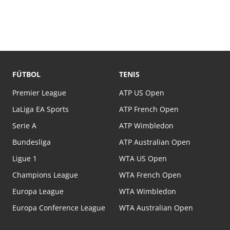
FÚTBOL
TENIS
Premier League
ATP US Open
LaLiga EA Sports
ATP French Open
Serie A
ATP Wimbledon
Bundesliga
ATP Australian Open
Ligue 1
WTA US Open
Champions League
WTA French Open
Europa League
WTA Wimbledon
Europa Conference League
WTA Australian Open