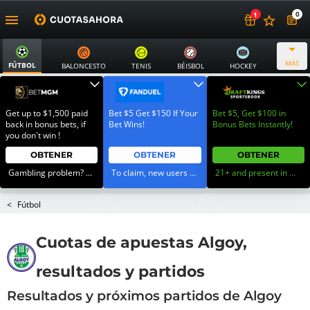
0
1
MÁS
FÚTBOL
BALONCESTO
TENIS
BÉISBOL
HOCKEY
Get up to $1,500 paid
Bet $5 Get $150 If Your
Bet $5, Get $100 in
back in bonus bets, if
Bet Wins!
Bonus Bets Instantly!
you don`t win !
OBTENER
OBTENER
OBTENER
Gambling problem? Call 1-800-GAMBLER or 1-800-MY-RESET. 21+ only. Please Gamble Responsibly. See BetMGM.com for Terms. First Bet Offer for new customers only (if applicable). Subject to eligibility requirements. Bonus bets are non-withdrawable. In partnership with Kansas Crossing Casino and Hotel. Promotional offers not available in Mississippi, New York, Ontario, or Puerto Rico.
To claim, new users need to register, make a first-time deposit of $5 or more, and then simply place their first real-money wager on any FanDuel Sportsbook market (no odds limits) that is live on platform. All users will receive their $150 in Bonus Bets If Your Bet Wins within 72 hours of the bet settlement.
21+ and present in most states. (18+ DC/KY/NH/PR/WY). Void in NH/OR/ONT/PR. Eligibility restrictions apply. On behalf of Boot Hill Casino (KS). Pass-thru of per wager tax may apply in IL. 1 per new DraftKings customer. $5+ first-time bet req. Max. $100 issued as non-withdrawable Bonus Bets that expire in 7 days (168 hours). Stake removed from payout. Terms: sportsbook.draftkings.com/promos. Ends 5/31/26 at 11:59 PM ET.
<
Fútbol
Cuotas de apuestas Algoy,
resultados y partidos
Resultados y próximos partidos de Algoy