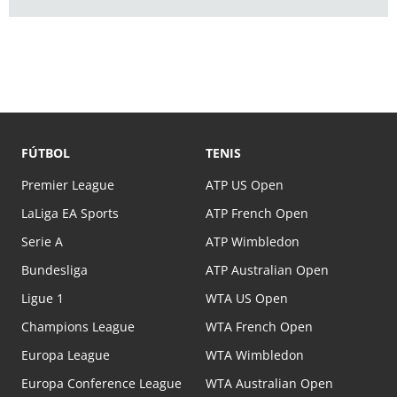
FÚTBOL
TENIS
Premier League
ATP US Open
LaLiga EA Sports
ATP French Open
Serie A
ATP Wimbledon
Bundesliga
ATP Australian Open
Ligue 1
WTA US Open
Champions League
WTA French Open
Europa League
WTA Wimbledon
Europa Conference League
WTA Australian Open