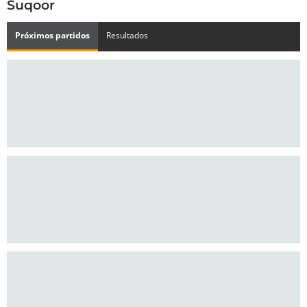
Suqoor
Próximos partidos
Resultados