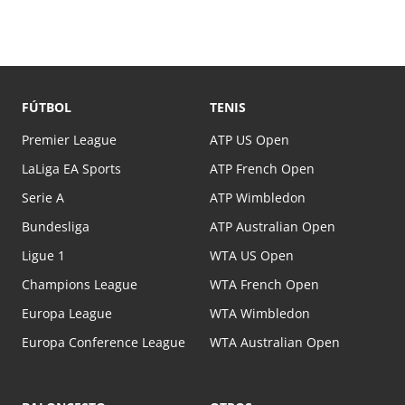
FÚTBOL
TENIS
Premier League
ATP US Open
LaLiga EA Sports
ATP French Open
Serie A
ATP Wimbledon
Bundesliga
ATP Australian Open
Ligue 1
WTA US Open
Champions League
WTA French Open
Europa League
WTA Wimbledon
Europa Conference League
WTA Australian Open