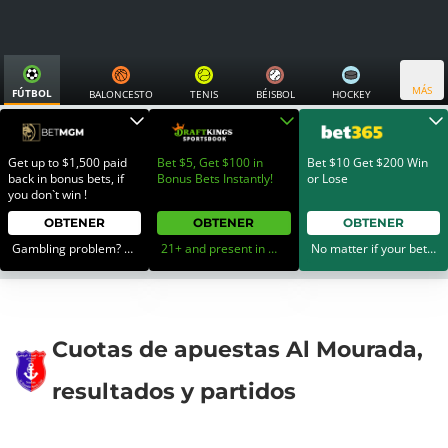
MÁS
FÚTBOL
BALONCESTO
TENIS
BÉISBOL
HOCKEY
Get up to $1,500 paid
Bet $5, Get $100 in
Bet $10 Get $200 Win
back in bonus bets, if
Bonus Bets Instantly!
or Lose
you don`t win !
OBTENER
OBTENER
OBTENER
Gambling problem? Call 1-800-GAMBLER or 1-800-MY-RESET. 21+ only. Please Gamble Responsibly. See BetMGM.com for Terms. First Bet Offer for new customers only (if applicable). Subject to eligibility requirements. Bonus bets are non-withdrawable. In partnership with Kansas Crossing Casino and Hotel. Promotional offers not available in Mississippi, New York, Ontario, or Puerto Rico.
21+ and present in most states. (18+ DC/KY/NH/PR/WY). Void in NH/OR/ONT/PR. Eligibility restrictions apply. On behalf of Boot Hill Casino (KS). Pass-thru of per wager tax may apply in IL. 1 per new DraftKings customer. $5+ first-time bet req. Max. $100 issued as non-withdrawable Bonus Bets that expire in 7 days (168 hours). Stake removed from payout. Terms: sportsbook.draftkings.com/promos. Ends 5/31/26 at 11:59 PM ET.
No matter if your bet wins or loses. Deposit required. Paid in Bonus Bets. Bonus Bets wager excluded from returns. New customers only. Max. prize, game restrictions, time limits and T&Cs apply. 21+. Gambling Problem? Call 1-800-GAMBLER.
Cuotas de apuestas Al Mourada,
resultados y partidos