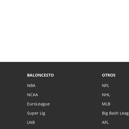
BALONCESTO
OTROS
NBA
NFL
NCAA
NHL
EuroLeague
MLB
Super Lig
Big Bash Lea
LNB
AFL