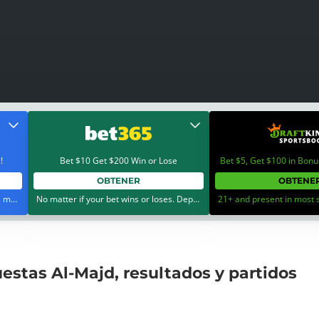
!
Bet $10 Get $200 Win or Lose
Bet $5, Get $100 in Bonus
OBTENER
OBTENE
To claim, new users need to register, make a first-time deposit of $5 or more, and then simply place their first real-money wager on any FanDuel Sportsbook market (no odds limits) that is live on platform. All users will receive their $150 in Bonus Bets If Your Bet Wins within 72 hours of the bet settlement.
No matter if your bet wins or loses. Deposit required. Paid in Bonus Bets. Bonus Bets wager excluded from returns. New customers only. Max. prize, game restrictions, time limits and T&Cs apply. 21+. Gambling Problem? Call 1-800-GAMBLER.
estas Al-Majd, resultados y partidos