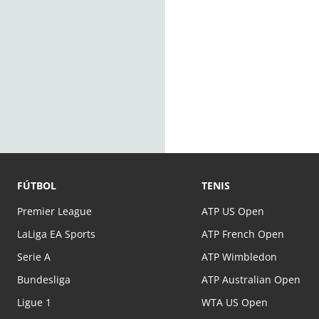
FÚTBOL
TENIS
Premier League
ATP US Open
LaLiga EA Sports
ATP French Open
Serie A
ATP Wimbledon
Bundesliga
ATP Australian Open
Ligue 1
WTA US Open