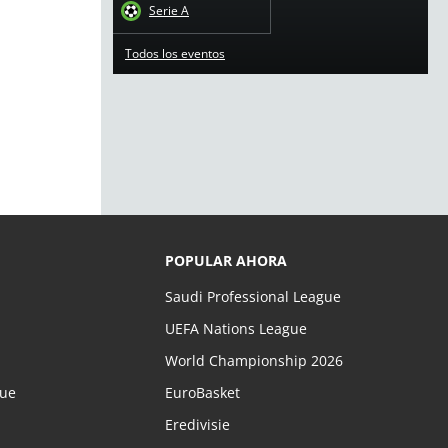
Serie A
Todos los eventos
POPULAR AHORA
Saudi Professional League
UEFA Nations League
World Championship 2026
gue
EuroBasket
Eredivisie