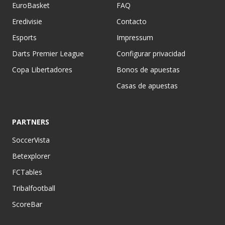
EuroBasket
FAQ
Eredivisie
Contacto
Esports
Impressum
Darts Premier League
Configurar privacidad
Copa Libertadores
Bonos de apuestas
Casas de apuestas
PARTNERS
SoccerVista
Betexplorer
FCTables
Tribalfootball
ScoreBar