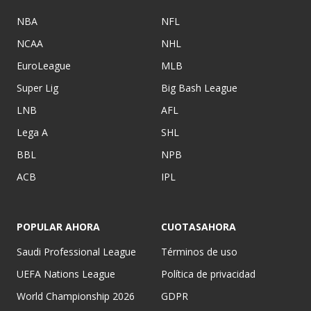
NBA
NFL
NCAA
NHL
EuroLeague
MLB
Super Lig
Big Bash League
LNB
AFL
Lega A
SHL
BBL
NPB
ACB
IPL
POPULAR AHORA
CUOTASAHORA
Saudi Professional League
Términos de uso
UEFA Nations League
Política de privacidad
World Championship 2026
GDPR