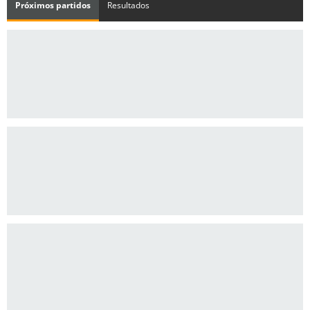
Próximos partidos
Resultados