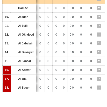
Damac
9.
0
0
0
0
0:0
0
0
Jeddah
10.
0
0
0
0
0:0
0
0
Al Zulfi
11.
0
0
0
0
0:0
0
0
Al Okhdood
12.
0
0
0
0
0:0
0
0
Al Jabalain
13.
0
0
0
0
0:0
0
0
Al Bukiryah
14.
0
0
0
0
0:0
0
0
Al Jandal
15.
0
0
0
0
0:0
0
0
Al Anwar
16.
0
0
0
0
0:0
0
0
Al-Ula
17.
0
0
0
0
0:0
0
0
Al Saqer
18.
0
0
0
0
0:0
0
0