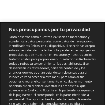
Nos preocupamos por tu privacidad
Tanto nosotros como nuestros
997
socios almacenamos y
accedemos a datos personales, como datos de navegación o
identificadores únicos, en tu dispositivo. Si seleccionas Acepto,
estarás permitiendo que las tecnologías de rastreo apoyen los
propósitos que se muestran en «nosotros y nuestros socios
tratamos datos para proporcionar». Si seleccionas Rechazarlas
todas o retiras tu consentimiento, los deshabilitarás. Si se
deshabilitan los rastreadores, parte del contenido y los
anuncios que ves podrían dejar de ser relevantes para ti.
Puedes volver a acceder a este menú para cambiar tus
opciones o retirar el consentimiento en cualquier momento
haciendo clic en el enlace «Mostrar los propósitos» que
aparece en el [o el ícono flotante en la parte inferior izquierda
de la página web, si corresponde] en la parte inferior de la
página web. Tus opciones tendrán efecto dentro de nuestro
Sitio web. Para saber más, consulta nuestra política de