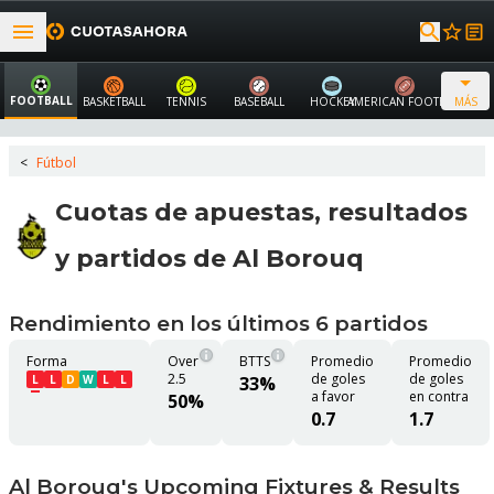
FOOTBALL
BASKETBALL
TENNIS
BASEBALL
HOCKEY
AMERICAN FOOTBALL
MÁS
<
Fútbol
Cuotas de apuestas, resultados
y partidos de Al Borouq
Rendimiento en los últimos 6 partidos
Forma
Over
BTTS
Promedio
Promedio
2.5
de goles
de goles
L
L
D
W
L
L
33%
a favor
en contra
50%
0.7
1.7
Al Borouq's Upcoming Fixtures & Results