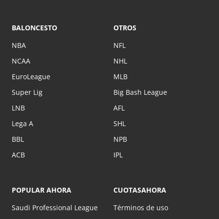
BALONCESTO
OTROS
NBA
NFL
NCAA
NHL
EuroLeague
MLB
Super Lig
Big Bash League
LNB
AFL
Lega A
SHL
BBL
NPB
ACB
IPL
POPULAR AHORA
CUOTASAHORA
Saudi Professional League
Términos de uso