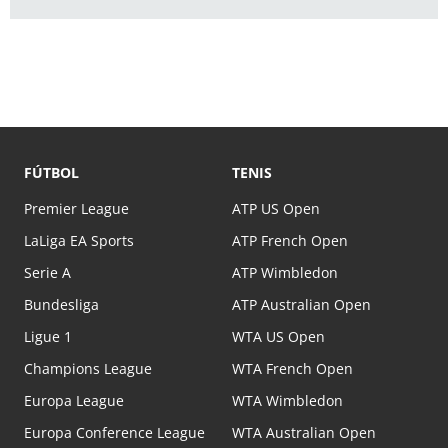
FÚTBOL
TENIS
Premier League
ATP US Open
LaLiga EA Sports
ATP French Open
Serie A
ATP Wimbledon
Bundesliga
ATP Australian Open
Ligue 1
WTA US Open
Champions League
WTA French Open
Europa League
WTA Wimbledon
Europa Conference League
WTA Australian Open