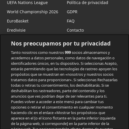
UEFA Nations League
Política de privacidad
World Championship 2026
GDPR
EuroBasket
FAQ
Eredivisie
Contacto
Esports
Impressum
Nos preocupamos por tu privacidad
Darts Premier League
Configurar privacidad
Tanto nosotros como nuestros
999
socios almacenamos y
Copa Libertadores
Bonos de apuestas
accedemos a datos personales, como datos de navegación o
identificadores únicos, en tu dispositivo. Si seleccionas Acepto,
Casas de apuestas
estarás permitiendo que las tecnologías de rastreo apoyen los
propósitos que se muestran en «nosotros y nuestros socios
tratamos datos para proporcionar». Si seleccionas Rechazarlas
todas o retiras tu consentimiento, los deshabilitarás. Si se
PARTNERS
deshabilitan los rastreadores, parte del contenido y los
anuncios que ves podrían dejar de ser relevantes para ti.
SoccerVista
Puedes volver a acceder a este menú para cambiar tus
Betexplorer
opciones o retirar el consentimiento en cualquier momento
haciendo clic en el enlace «Mostrar los propósitos» que
FCTables
aparece en el [o el ícono flotante en la parte inferior izquierda
de la página web, si corresponde] en la parte inferior de la
Tribalfootball