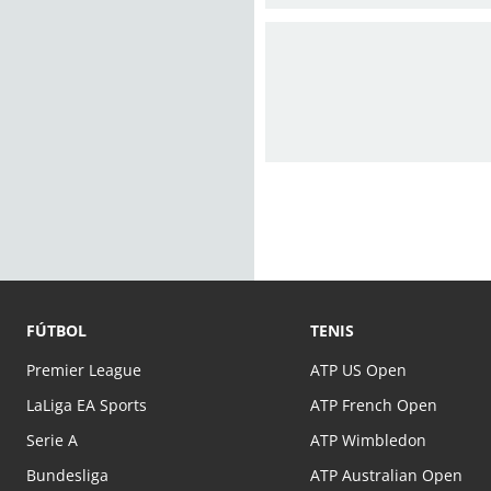
FÚTBOL
TENIS
Premier League
ATP US Open
LaLiga EA Sports
ATP French Open
Serie A
ATP Wimbledon
Bundesliga
ATP Australian Open