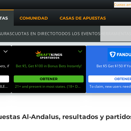
Cuotas ame
TAS
COMUNIDAD
CASAS DE APUESTAS
GURAS
CUOTAS EN DIRECTO
TODOS LOS EVENTOS
HERRAMIENTAS
ts, if
Bet $5, Get $100 in Bonus Bets Instantly!
Bet $5 Get $150 If Yo
OBTENER
OBTENE
Gambling problem? Call 1-800-GAMBLER or 1-800-MY-RESET. 21+ only. Please Gamble Responsibly. See BetMGM.com for Terms. First Bet Offer for new customers only (if applicable). Subject to eligibility requirements. Bonus bets are non-withdrawable. In partnership with Kansas Crossing Casino and Hotel. Promotional offers not available in Mississippi, New York, Ontario, or Puerto Rico.
21+ and present in most states. (18+ DC/KY/NH/PR/WY). Void in NH/OR/ONT/PR. Eligibility restrictions apply. On behalf of Boot Hill Casino (KS). Pass-thru of per wager tax may apply in IL. 1 per new DraftKings customer. $5+ first-time bet req. Max. $100 issued as non-withdrawable Bonus Bets that expire in 7 days (168 hours). Stake removed from payout. Terms: sportsbook.draftkings.com/promos. Ends 5/31/26 at 11:59 PM ET.
estas Al-Andalus, resultados y partido