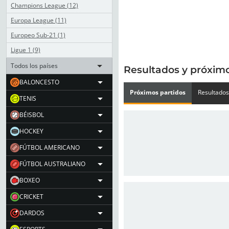
Champions League
(12)
Europa League
(11)
Europeo Sub-21
(1)
Ligue 1
(9)
Todos los países
Resultados y próximo
BALONCESTO
Próximos partidos
Resultados
TENIS
BÉISBOL
HOCKEY
FÚTBOL AMERICANO
FÚTBOL AUSTRALIANO
BOXEO
CRICKET
DARDOS