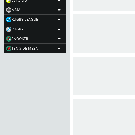
ESPORTS
MMA
RUGBY LEAGUE
RUGBY
SNOOKER
TENIS DE MESA