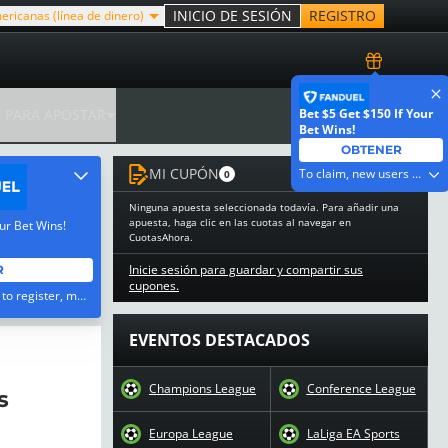
INICIO DE SESIÓN
REGISTRO
ricanas (línea de dinero)
Bet $5 Get $150 If Your
 PARA APOSTAR
Bet Wins!
OBTENER
MI CUPÓN
To claim, new users need to register, make a first-time deposit of $5 or more, and then simply place their first real-money wager on any FanDuel Sportsbook market (no odds limits) that is live on platform. All users will receive their $150 in Bonus Bets If Your Bet Wins within 72 hours of the bet settlement.
0
Ninguna apuesta seleccionada todavía. Para añadir una
apuesta, haga clic en las cuotas al navegar en
ur Bet Wins!
CuotasAhora.
Inicie sesión para guardar y compartir sus
R
cupones.
To claim, new users need to register, make a first-time deposit of $5 or more, and then simply place their first real-money wager on any FanDuel Sportsbook market (no odds limits) that is live on platform. All users will receive their $150 in Bonus Bets If Your Bet Wins within 72 hours of the bet settlement.
EVENTOS DESTACADOS
Champions League
Conference League
s
Europa League
LaLiga EA Sports