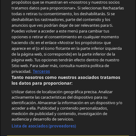
propósitos que se muestran en «nosotros y nuestros socios
EuroBasket
FAQ
tratamos datos para proporcionar». Si seleccionas Rechazarlas
todas o retiras tu consentimiento, los deshabilitarás. Si se
Eredivisie
Contacto
deshabilitan los rastreadores, parte del contenido y los
Esports
Impressum
anuncios que ves podrían dejar de ser relevantes para ti.
Puedes volver a acceder a este menú para cambiar tus
Darts Premier League
Configurar privacidad
opciones o retirar el consentimiento en cualquier momento
haciendo clic en el enlace «Mostrar los propósitos» que
Copa Libertadores
Bonos de apuestas
aparece en el [o el ícono flotante en la parte inferior izquierda
de la página web, si corresponde] en la parte inferior de la
Casas de apuestas
página web. Tus opciones tendrán efecto dentro de nuestro
Sitio web. Para saber más, consulta nuestra política de
privacidad.
Terceros
PARTNERS
Tanto nosotros como nuestros asociados tratamos
los datos para proporcionar:
SoccerVista
Utilizar datos de localización geográfica precisa. Analizar
Betexplorer
activamente las características del dispositivo para su
identificación. Almacenar la información en un dispositivo y/o
FCTables
acceder a ella. Publicidad y contenido personalizados,
medición de publicidad y contenido, investigación de
Tribalfootball
audiencia y desarrollo de servicios.
ScoreBar
Lista de asociados (proveedores)