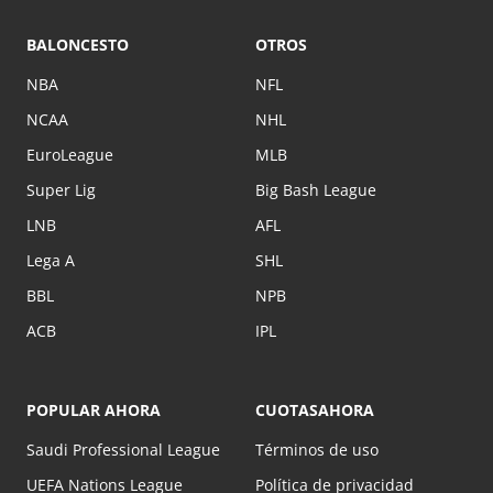
BALONCESTO
OTROS
NBA
NFL
NCAA
NHL
EuroLeague
MLB
Super Lig
Big Bash League
LNB
AFL
Lega A
SHL
BBL
NPB
ACB
IPL
POPULAR AHORA
CUOTASAHORA
Saudi Professional League
Términos de uso
UEFA Nations League
Política de privacidad