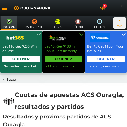
0
1
MÁS
FÚTBOL
BALONCESTO
TENIS
BÉISBOL
HOCKEY
Bet $10 Get $200 Win
Bet $5, Get $100 in
Bet $5 Get $150 If Your
or Lose
Bonus Bets Instantly!
Bet Wins!
OBTENER
OBTENER
OBTENER
No matter if your bet wins or loses. Deposit required. Paid in Bonus Bets. Bonus Bets wager excluded from returns. New customers only. Max. prize, game restrictions, time limits and T&Cs apply. 21+. Gambling Problem? Call 1-800-GAMBLER.
21+ and present in most states. (18+ DC/KY/NH/PR/WY). Void in NH/OR/ONT/PR. Eligibility restrictions apply. On behalf of Boot Hill Casino (KS). Pass-thru of per wager tax may apply in IL. 1 per new DraftKings customer. $5+ first-time bet req. Max. $100 issued as non-withdrawable Bonus Bets that expire in 7 days (168 hours). Stake removed from payout. Terms: sportsbook.draftkings.com/promos. Ends 5/31/26 at 11:59 PM ET.
To claim, new users need to register, make a first-time deposit of $5 or more, and then simply place their first real-money wager on any FanDuel Sportsbook market (no odds limits) that is live on platform. All users will receive their $150 in Bonus Bets If Your Bet Wins within 72 hours of the bet settlement.
<
Fútbol
Cuotas de apuestas ACS Ouragla,
resultados y partidos
Resultados y próximos partidos de ACS
Ouragla