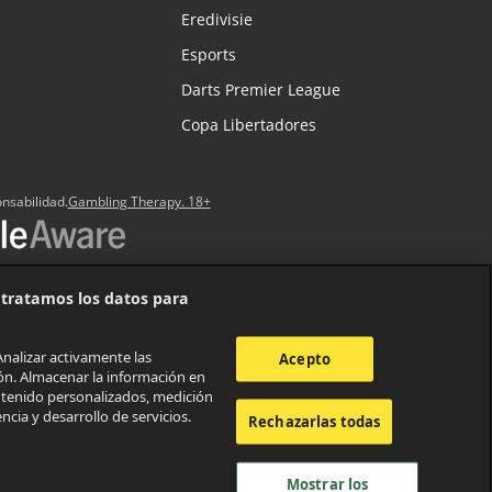
Eredivisie
Esports
Darts Premier League
Copa Libertadores
nsabilidad.
Gambling Therapy. 18+
Por favor, juegue con responsabilidad.
tratamos los datos para
 Analizar activamente las
Acepto
ción. Almacenar la información en
ontenido personalizados, medición
cia y desarrollo de servicios.
Rechazarlas todas
Mostrar los