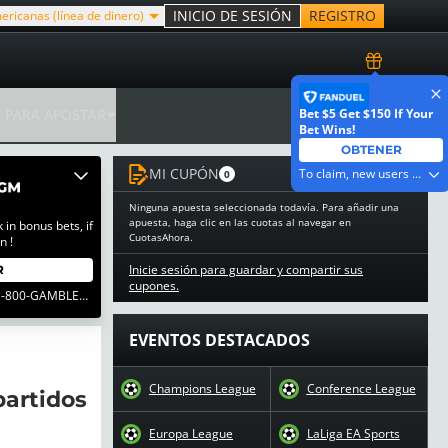
INICIO DE SESIÓN
REGISTRO
ricanas (línea de dinero)
Bet $5 Get $150 If Your
 PARA APOSTAR
Bet Wins!
OBTENER
MI CUPÓN
To claim, new users need to register, make a first-time deposit of $5 or more, and then simply place their first real-money wager on any FanDuel Sportsbook market (no odds limits) that is live on platform. All users will receive their $150 in Bonus Bets If Your Bet Wins within 72 hours of the bet settlement.
0
Ninguna apuesta seleccionada todavía. Para añadir una
apuesta, haga clic en las cuotas al navegar en
 in bonus bets, if
CuotasAhora.
n !
Inicie sesión para guardar y compartir sus
R
cupones.
Gambling problem? Call 1-800-GAMBLER or 1-800-MY-RESET. 21+ only. Please Gamble Responsibly. See BetMGM.com for Terms. First Bet Offer for new customers only (if applicable). Subject to eligibility requirements. Bonus bets are non-withdrawable. In partnership with Kansas Crossing Casino and Hotel. Promotional offers not available in Mississippi, New York, Ontario, or Puerto Rico.
EVENTOS DESTACADOS
Champions League
Conference League
partidos
Europa League
LaLiga EA Sports