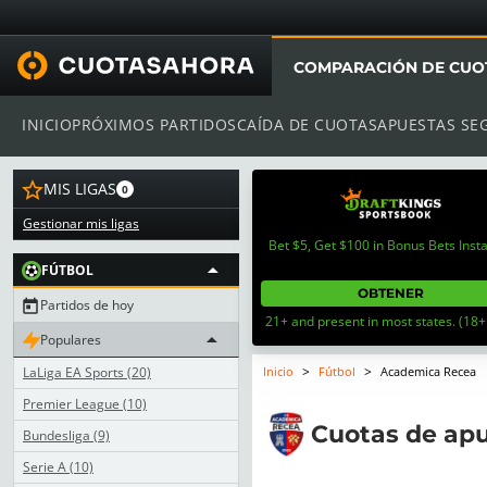
COMPARACIÓN DE CUO
INICIO
PRÓXIMOS PARTIDOS
CAÍDA DE CUOTAS
APUESTAS SE
MIS LIGAS
0
Gestionar mis ligas
Bet $5, Get $100 in Bonus Bets Insta
FÚTBOL
OBTENER
Partidos de hoy
Populares
>
>
LaLiga EA Sports
(20)
Inicio
Fútbol
Academica Recea
Premier League
(10)
Cuotas de apu
Bundesliga
(9)
Serie A
(10)