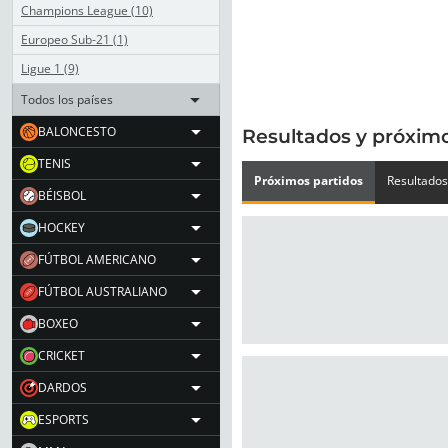
Champions League
(10)
Europeo Sub-21
(1)
Ligue 1
(9)
Todos los países
BALONCESTO
Resultados y próxim
TENIS
Próximos partidos
Resultados
BÉISBOL
HOCKEY
FÚTBOL AMERICANO
FÚTBOL AUSTRALIANO
BOXEO
CRICKET
DARDOS
ESPORTS