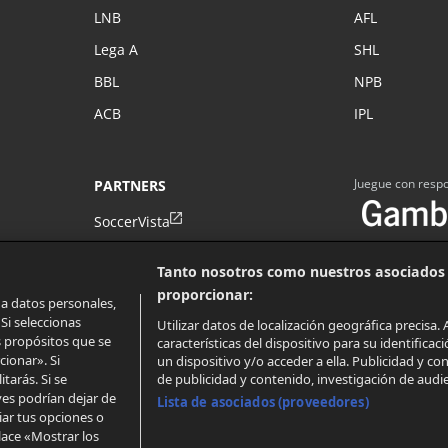
LNB
AFL
Lega A
SHL
BBL
NPB
ACB
IPL
Juegue con respo
PARTNERS
SoccerVista
Betexplorer
Tanto nosotros como nuestros asociados 
FCTables
proporcionar:
 datos personales,
Datos de
Tribalfootball
Si seleccionas
Utilizar datos de localización geográfica precisa.
s propósitos que se
características del dispositivo para su identifica
ScoreBar
ionar». Si
un dispositivo y/o acceder a ella. Publicidad y c
tarás. Si se
de publicidad y contenido, investigación de audien
ves podrían dejar de
Lista de asociados (proveedores)
iar tus opciones o
lace «Mostrar los