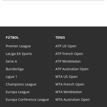
FÚTBOL
TENIS
Premier League
ATP US Open
LaLiga EA Sports
ATP French Open
Serie A
ATP Wimbledon
Bundesliga
ATP Australian Open
Ligue 1
WTA US Open
Champions League
WTA French Open
Europa League
WTA Wimbledon
Europa Conference League
WTA Australian Open