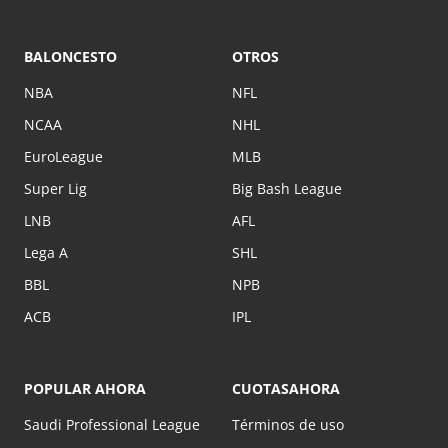
BALONCESTO
OTROS
NBA
NFL
NCAA
NHL
EuroLeague
MLB
Super Lig
Big Bash League
LNB
AFL
Lega A
SHL
BBL
NPB
ACB
IPL
POPULAR AHORA
CUOTASAHORA
Saudi Professional League
Términos de uso