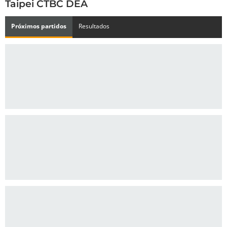
Taipei CTBC DEA
Próximos partidos
Resultados