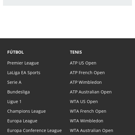
FÚTBOL
TENIS
Premier League
ATP US Open
LaLiga EA Sports
ATP French Open
Serie A
ATP Wimbledon
Bundesliga
ATP Australian Open
Ligue 1
WTA US Open
Champions League
WTA French Open
Europa League
WTA Wimbledon
Europa Conference League
WTA Australian Open