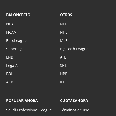
BALONCESTO
OTROS
NBA
NFL
NCAA
NHL
EuroLeague
MLB
Super Lig
Big Bash League
LNB
AFL
Lega A
SHL
BBL
NPB
ACB
IPL
POPULAR AHORA
CUOTASAHORA
Saudi Professional League
Términos de uso