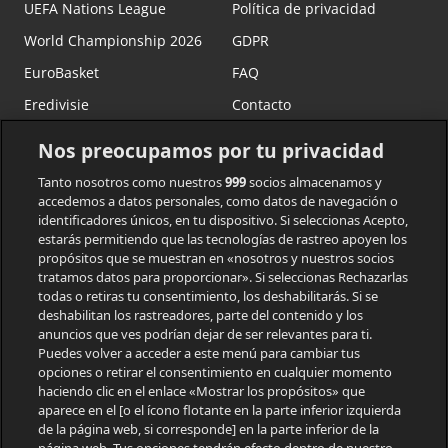
UEFA Nations League
Política de privacidad
World Championship 2026
GDPR
EuroBasket
FAQ
Eredivisie
Contacto
Esports
Impressum
Nos preocupamos por tu privacidad
Darts Premier League
Configurar privacidad
Tanto nosotros como nuestros
999
socios almacenamos y
Copa Libertadores
Bonos de apuestas
accedemos a datos personales, como datos de navegación o
identificadores únicos, en tu dispositivo. Si seleccionas Acepto,
Casas de apuestas
estarás permitiendo que las tecnologías de rastreo apoyen los
propósitos que se muestran en «nosotros y nuestros socios
tratamos datos para proporcionar». Si seleccionas Rechazarlas
todas o retiras tu consentimiento, los deshabilitarás. Si se
PARTNERS
deshabilitan los rastreadores, parte del contenido y los
anuncios que ves podrían dejar de ser relevantes para ti.
SoccerVista
Puedes volver a acceder a este menú para cambiar tus
Betexplorer
opciones o retirar el consentimiento en cualquier momento
haciendo clic en el enlace «Mostrar los propósitos» que
FCTables
aparece en el [o el ícono flotante en la parte inferior izquierda
de la página web, si corresponde] en la parte inferior de la
Tribalfootball