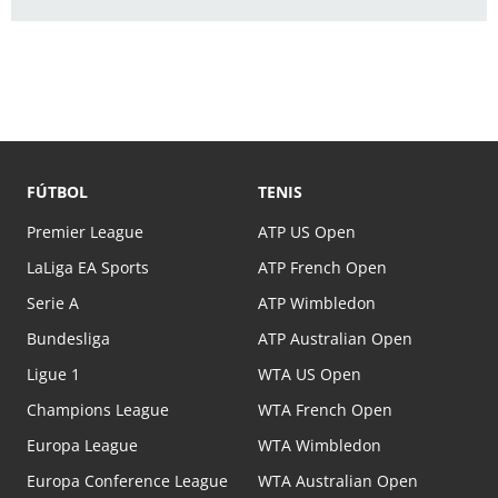
FÚTBOL
TENIS
Premier League
ATP US Open
LaLiga EA Sports
ATP French Open
Serie A
ATP Wimbledon
Bundesliga
ATP Australian Open
Ligue 1
WTA US Open
Champions League
WTA French Open
Europa League
WTA Wimbledon
Europa Conference League
WTA Australian Open