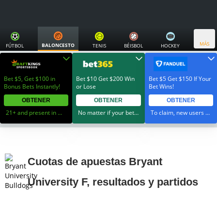
MÁS
BALONCESTO
FÚTBOL
TENIS
BÉISBOL
HOCKEY
Bet $5, Get $100 in
Bet $10 Get $200 Win
Bet $5 Get $150 If Your
Bonus Bets Instantly!
or Lose
Bet Wins!
OBTENER
OBTENER
OBTENER
21+ and present in most states. (18+ DC/KY/NH/PR/WY). Void in NH/OR/ONT/PR. Eligibility restrictions apply. On behalf of Boot Hill Casino (KS). Pass-thru of per wager tax may apply in IL. 1 per new DraftKings customer. $5+ first-time bet req. Max. $100 issued as non-withdrawable Bonus Bets that expire in 7 days (168 hours). Stake removed from payout. Terms: sportsbook.draftkings.com/promos. Ends 5/31/26 at 11:59 PM ET.
No matter if your bet wins or loses. Deposit required. Paid in Bonus Bets. Bonus Bets wager excluded from returns. New customers only. Max. prize, game restrictions, time limits and T&Cs apply. 21+. Gambling Problem? Call 1-800-GAMBLER.
To claim, new users need to register, make a first-time deposit of $5 or more, and then simply place their first real-money wager on any FanDuel Sportsbook market (no odds limits) that is live on platform. All users will receive their $150 in Bonus Bets If Your Bet Wins within 72 hours of the bet settlement.
Cuotas de apuestas Bryant
University F, resultados y partidos