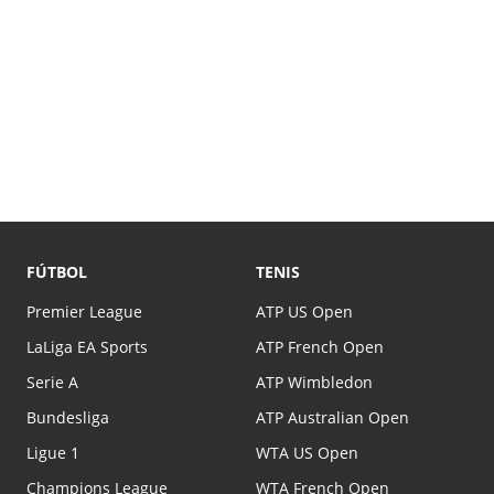
FÚTBOL
TENIS
Premier League
ATP US Open
LaLiga EA Sports
ATP French Open
Serie A
ATP Wimbledon
Bundesliga
ATP Australian Open
Ligue 1
WTA US Open
Champions League
WTA French Open