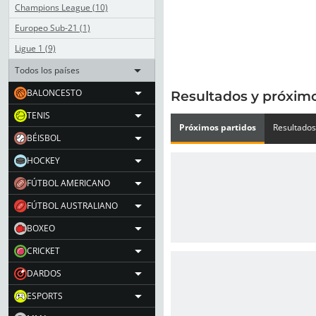
Champions League
(10)
Europeo Sub-21
(1)
Ligue 1
(9)
Todos los países
BALONCESTO
Resultados y próxim
TENIS
Próximos partidos
Resultados
BÉISBOL
HOCKEY
FÚTBOL AMERICANO
FÚTBOL AUSTRALIANO
BOXEO
CRICKET
DARDOS
ESPORTS