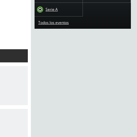
Serie A
Todos los eventos