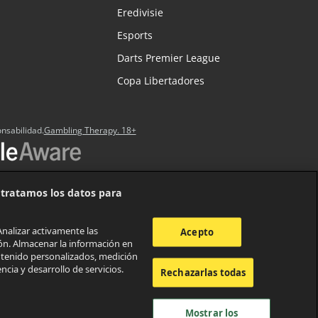
Eredivisie
Esports
Darts Premier League
Copa Libertadores
nsabilidad.
Gambling Therapy. 18+
Por favor, juegue con responsabilidad.
tratamos los datos para
 Analizar activamente las
Acepto
ción. Almacenar la información en
ontenido personalizados, medición
cia y desarrollo de servicios.
Rechazarlas todas
Mostrar los