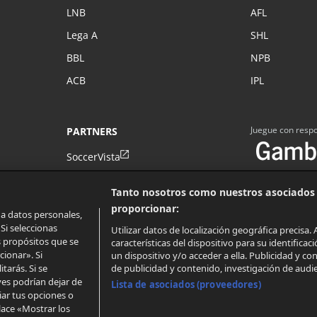
LNB
AFL
Lega A
SHL
BBL
NPB
ACB
IPL
Juegue con respo
PARTNERS
SoccerVista
Betexplorer
Tanto nosotros como nuestros asociados 
FCTables
proporcionar:
 datos personales,
Datos de
Tribalfootball
Si seleccionas
Utilizar datos de localización geográfica precisa.
s propósitos que se
características del dispositivo para su identifica
ScoreBar
ionar». Si
un dispositivo y/o acceder a ella. Publicidad y c
tarás. Si se
de publicidad y contenido, investigación de audien
ves podrían dejar de
Lista de asociados (proveedores)
iar tus opciones o
lace «Mostrar los