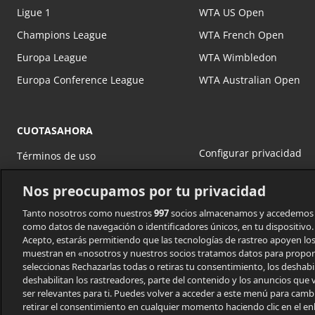
Ligue 1
WTA US Open
Champions League
WTA French Open
Europa League
WTA Wimbledon
Europa Conference League
WTA Australian Open
CUOTASAHORA
Configurar privacidad
Términos de uso
Bonos de apuestas
Política de privacidad
Nos preocupamos por tu privacidad
Casas de apuestas
GDPR
Tanto nosotros como nuestros
997
socios almacenamos y accedemos a
FAQ
como datos de navegación o identificadores únicos, en tu dispositivo. 
Acepto, estarás permitiendo que las tecnologías de rastreo apoyen lo
Contacto
muestran en «nosotros y nuestros socios tratamos datos para proporc
seleccionas Rechazarlas todas o retiras tu consentimiento, los deshabili
Impressum
deshabilitan los rastreadores, parte del contenido y los anuncios que 
ser relevantes para ti. Puedes volver a acceder a este menú para camb
retirar el consentimiento en cualquier momento haciendo clic en el en