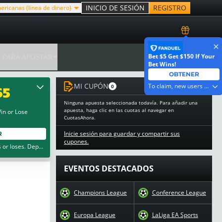
INICIO DE SESIÓN
REGISTRO
ricanas (línea de dinero)
Bet $5 Get $150 If Your
 PARA APOSTAR
Bet Wins!
OBTENER
MI CUPÓN
To claim, new users need to register, make a first-time deposit of $5 or more, and then simply place their first real-money wager on any FanDuel Sportsbook market (no odds limits) that is live on platform. All users will receive their $150 in Bonus Bets If Your Bet Wins within 72 hours of the bet settlement.
0
Ninguna apuesta seleccionada todavía. Para añadir una
apuesta, haga clic en las cuotas al navegar en
in or Lose
CuotasAhora.
Inicie sesión para guardar y compartir sus
R
cupones.
No matter if your bet wins or loses. Deposit required. Paid in Bonus Bets. Bonus Bets wager excluded from returns. New customers only. Max. prize, game restrictions, time limits and T&Cs apply. 21+. Gambling Problem? Call 1-800-GAMBLER.
EVENTOS DESTACADOS
Champions League
Conference League
Europa League
LaLiga EA Sports