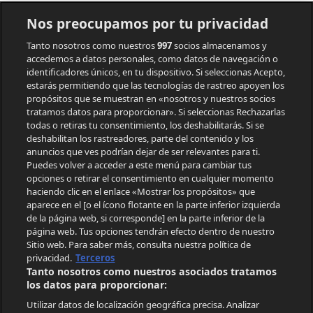
Nos preocupamos por tu privacidad
Tanto nosotros como nuestros
997
socios almacenamos y
accedemos a datos personales, como datos de navegación o
identificadores únicos, en tu dispositivo. Si seleccionas Acepto,
estarás permitiendo que las tecnologías de rastreo apoyen los
propósitos que se muestran en «nosotros y nuestros socios
tratamos datos para proporcionar». Si seleccionas Rechazarlas
todas o retiras tu consentimiento, los deshabilitarás. Si se
deshabilitan los rastreadores, parte del contenido y los
anuncios que ves podrían dejar de ser relevantes para ti.
Puedes volver a acceder a este menú para cambiar tus
opciones o retirar el consentimiento en cualquier momento
haciendo clic en el enlace «Mostrar los propósitos» que
aparece en el [o el ícono flotante en la parte inferior izquierda
de la página web, si corresponde] en la parte inferior de la
página web. Tus opciones tendrán efecto dentro de nuestro
Sitio web. Para saber más, consulta nuestra política de
privacidad.
Terceros
Tanto nosotros como nuestros asociados tratamos
los datos para proporcionar:
Utilizar datos de localización geográfica precisa. Analizar