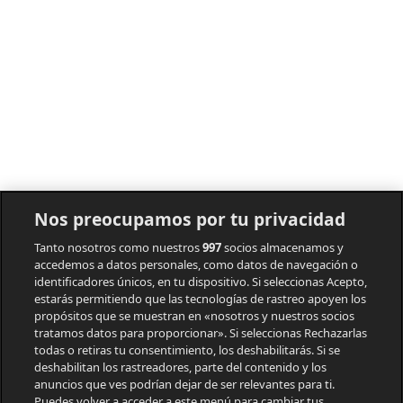
Nos preocupamos por tu privacidad
Tanto nosotros como nuestros
997
socios almacenamos y
accedemos a datos personales, como datos de navegación o
identificadores únicos, en tu dispositivo. Si seleccionas Acepto,
estarás permitiendo que las tecnologías de rastreo apoyen los
propósitos que se muestran en «nosotros y nuestros socios
tratamos datos para proporcionar». Si seleccionas Rechazarlas
todas o retiras tu consentimiento, los deshabilitarás. Si se
deshabilitan los rastreadores, parte del contenido y los
anuncios que ves podrían dejar de ser relevantes para ti.
Puedes volver a acceder a este menú para cambiar tus