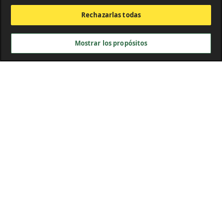
Rechazarlas todas
Mostrar los propósitos