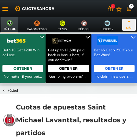
0
1
MÁS
FÚTBOL
BALONCESTO
TENIS
BÉISBOL
HOCKEY
Bet $10 Get $200 Win
Get up to $1,500 paid
Bet $5 Get $150 If Your
or Lose
back in bonus bets, if
Bet Wins!
you don`t win !
OBTENER
OBTENER
OBTENER
No matter if your bet wins or loses. Deposit required. Paid in Bonus Bets. Bonus Bets wager excluded from returns. New customers only. Max. prize, game restrictions, time limits and T&Cs apply. 21+. Gambling Problem? Call 1-800-GAMBLER.
Gambling problem? Call 1-800-GAMBLER or 1-800-MY-RESET. 21+ only. Please Gamble Responsibly. See BetMGM.com for Terms. First Bet Offer for new customers only (if applicable). Subject to eligibility requirements. Bonus bets are non-withdrawable. In partnership with Kansas Crossing Casino and Hotel. Promotional offers not available in Mississippi, New York, Ontario, or Puerto Rico.
To claim, new users need to register, make a first-time deposit of $5 or more, and then simply place their first real-money wager on any FanDuel Sportsbook market (no odds limits) that is live on platform. All users will receive their $150 in Bonus Bets If Your Bet Wins within 72 hours of the bet settlement.
<
Fútbol
Cuotas de apuestas Saint
Michael Lavanttal, resultados y
partidos