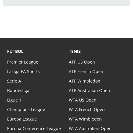
FÚTBOL
TENIS
Premier League
ATP US Open
LaLiga EA Sports
ATP French Open
Serie A
ATP Wimbledon
Bundesliga
ATP Australian Open
Ligue 1
WTA US Open
Champions League
WTA French Open
Europa League
WTA Wimbledon
Europa Conference League
WTA Australian Open