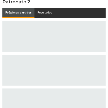
Patronato 2
Próximos partidos
Resultados