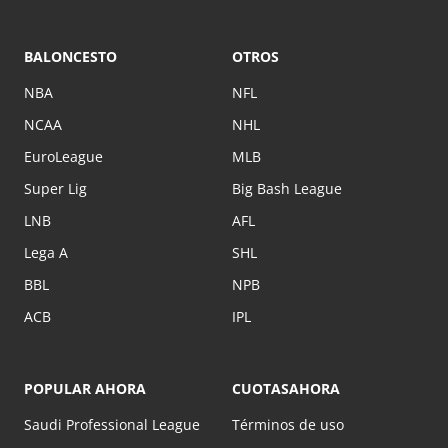
BALONCESTO
OTROS
NBA
NFL
NCAA
NHL
EuroLeague
MLB
Super Lig
Big Bash League
LNB
AFL
Lega A
SHL
BBL
NPB
ACB
IPL
POPULAR AHORA
CUOTASAHORA
Saudi Professional League
Términos de uso