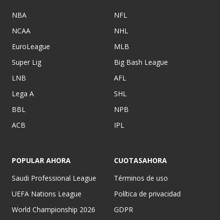
NBA
NFL
NCAA
NHL
EuroLeague
MLB
Super Lig
Big Bash League
LNB
AFL
Lega A
SHL
BBL
NPB
ACB
IPL
POPULAR AHORA
CUOTASAHORA
Saudi Professional League
Términos de uso
UEFA Nations League
Política de privacidad
World Championship 2026
GDPR