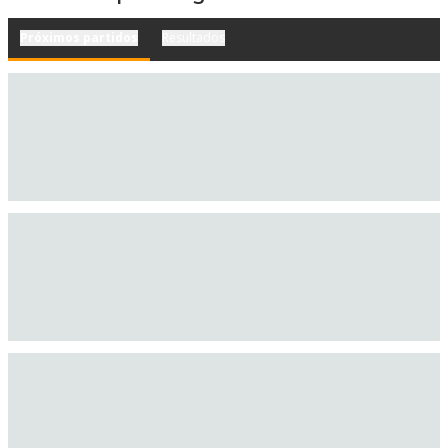
Próximos partidos
Resultados