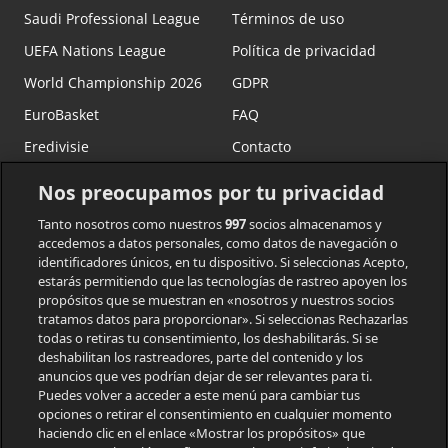
Saudi Professional League
Términos de uso
UEFA Nations League
Política de privacidad
World Championship 2026
GDPR
EuroBasket
FAQ
Eredivisie
Contacto
Esports
Impressum
Nos preocupamos por tu privacidad
Darts Premier League
Configurar privacidad
Tanto nosotros como nuestros
997
socios almacenamos y
Copa Libertadores
Bonos de apuestas
accedemos a datos personales, como datos de navegación o
identificadores únicos, en tu dispositivo. Si seleccionas Acepto,
Casas de apuestas
estarás permitiendo que las tecnologías de rastreo apoyen los
propósitos que se muestran en «nosotros y nuestros socios
tratamos datos para proporcionar». Si seleccionas Rechazarlas
todas o retiras tu consentimiento, los deshabilitarás. Si se
PARTNERS
deshabilitan los rastreadores, parte del contenido y los
anuncios que ves podrían dejar de ser relevantes para ti.
SoccerVista
Puedes volver a acceder a este menú para cambiar tus
Betexplorer
opciones o retirar el consentimiento en cualquier momento
haciendo clic en el enlace «Mostrar los propósitos» que
FCTables