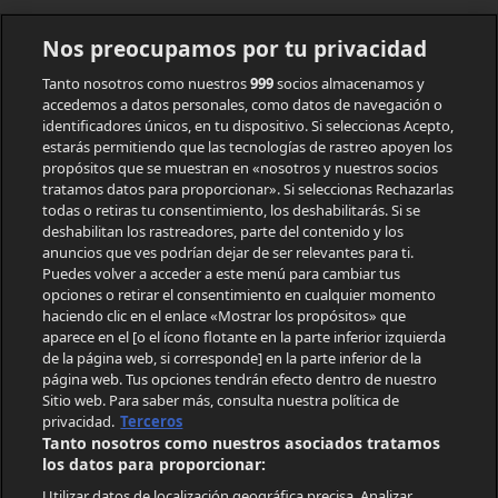
POPULAR AHORA
CUOTASAHORA
Nos preocupamos por tu privacidad
Saudi Professional League
Términos de uso
Tanto nosotros como nuestros
999
socios almacenamos y
accedemos a datos personales, como datos de navegación o
UEFA Nations League
Política de privacidad
identificadores únicos, en tu dispositivo. Si seleccionas Acepto,
World Championship 2026
GDPR
estarás permitiendo que las tecnologías de rastreo apoyen los
propósitos que se muestran en «nosotros y nuestros socios
EuroBasket
FAQ
tratamos datos para proporcionar». Si seleccionas Rechazarlas
todas o retiras tu consentimiento, los deshabilitarás. Si se
Eredivisie
Contacto
deshabilitan los rastreadores, parte del contenido y los
Esports
Impressum
anuncios que ves podrían dejar de ser relevantes para ti.
Puedes volver a acceder a este menú para cambiar tus
Darts Premier League
Configurar privacidad
opciones o retirar el consentimiento en cualquier momento
haciendo clic en el enlace «Mostrar los propósitos» que
Copa Libertadores
Bonos de apuestas
aparece en el [o el ícono flotante en la parte inferior izquierda
de la página web, si corresponde] en la parte inferior de la
Casas de apuestas
página web. Tus opciones tendrán efecto dentro de nuestro
Sitio web. Para saber más, consulta nuestra política de
privacidad.
Terceros
PARTNERS
Tanto nosotros como nuestros asociados tratamos
los datos para proporcionar:
SoccerVista
Utilizar datos de localización geográfica precisa. Analizar