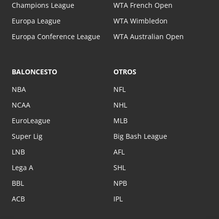
Champions League
WTA French Open
Europa League
WTA Wimbledon
Europa Conference League
WTA Australian Open
BALONCESTO
OTROS
NBA
NFL
NCAA
NHL
EuroLeague
MLB
Super Lig
Big Bash League
LNB
AFL
Lega A
SHL
BBL
NPB
ACB
IPL