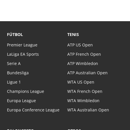
FÚTBOL
TENIS
Premier League
ATP US Open
LaLiga EA Sports
ATP French Open
Serie A
ATP Wimbledon
Bundesliga
ATP Australian Open
Ligue 1
WTA US Open
Champions League
WTA French Open
Europa League
WTA Wimbledon
Europa Conference League
WTA Australian Open