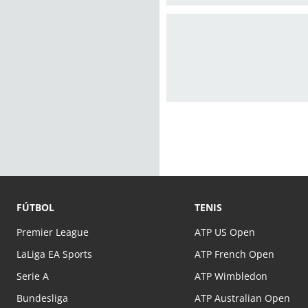
FÚTBOL
TENIS
Premier League
ATP US Open
LaLiga EA Sports
ATP French Open
Serie A
ATP Wimbledon
Bundesliga
ATP Australian Open