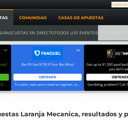
Cuotas ame
TAS
COMUNIDAD
CASAS DE APUESTAS
GURAS
CUOTAS EN DIRECTO
TODOS LOS EVENTOS
HERRAMIENTAS
ntly!
Bet $5 Get $150 If Your Bet Wins!
Get up to $1,500 paid back
you don`t wi
OBTENER
OBTENE
21+ and present in most states. (18+ DC/KY/NH/PR/WY). Void in NH/OR/ONT/PR. Eligibility restrictions apply. On behalf of Boot Hill Casino (KS). Pass-thru of per wager tax may apply in IL. 1 per new DraftKings customer. $5+ first-time bet req. Max. $100 issued as non-withdrawable Bonus Bets that expire in 7 days (168 hours). Stake removed from payout. Terms: sportsbook.draftkings.com/promos. Ends 5/31/26 at 11:59 PM ET.
To claim, new users need to register, make a first-time deposit of $5 or more, and then simply place their first real-money wager on any FanDuel Sportsbook market (no odds limits) that is live on platform. All users will receive their $150 in Bonus Bets If Your Bet Wins within 72 hours of the bet settlement.
estas Laranja Mecanica, resultados y p