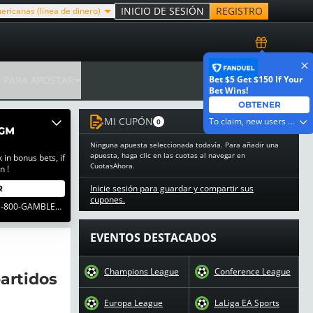
INICIO DE SESIÓN
REGISTRO
ricanas (línea de dinero)
Bet $5 Get $150 If Your
 PARA APOSTAR
Bet Wins!
OBTENER
MI CUPÓN
To claim, new users need to register, make a first-time deposit of $5 or more, and then simply place their first real-money wager on any FanDuel Sportsbook market (no odds limits) that is live on platform. All users will receive their $150 in Bonus Bets If Your Bet Wins within 72 hours of the bet settlement.
0
Ninguna apuesta seleccionada todavía. Para añadir una
apuesta, haga clic en las cuotas al navegar en
 in bonus bets, if
CuotasAhora.
n !
Inicie sesión para guardar y compartir sus
R
cupones.
Gambling problem? Call 1-800-GAMBLER or 1-800-MY-RESET. 21+ only. Please Gamble Responsibly. See BetMGM.com for Terms. First Bet Offer for new customers only (if applicable). Subject to eligibility requirements. Bonus bets are non-withdrawable. In partnership with Kansas Crossing Casino and Hotel. Promotional offers not available in Mississippi, New York, Ontario, or Puerto Rico.
EVENTOS DESTACADOS
Champions League
Conference League
artidos
Europa League
LaLiga EA Sports