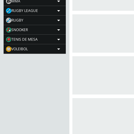
MMA
RUGBY LEAGUE
RUGBY
SNOOKER
TENIS DE MESA
VOLEIBOL