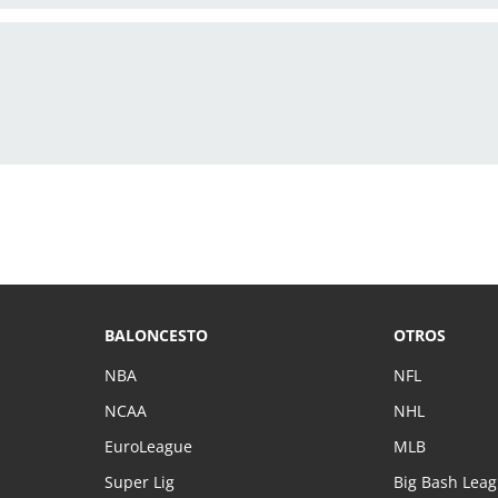
BALONCESTO
OTROS
NBA
NFL
NCAA
NHL
EuroLeague
MLB
Super Lig
Big Bash Lea