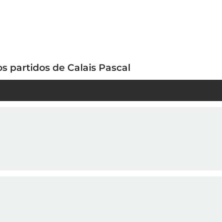
s partidos de Calais Pascal