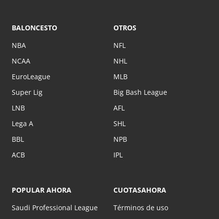
BALONCESTO
OTROS
NBA
NFL
NCAA
NHL
EuroLeague
MLB
Super Lig
Big Bash League
LNB
AFL
Lega A
SHL
BBL
NPB
ACB
IPL
POPULAR AHORA
CUOTASAHORA
Saudi Professional League
Términos de uso