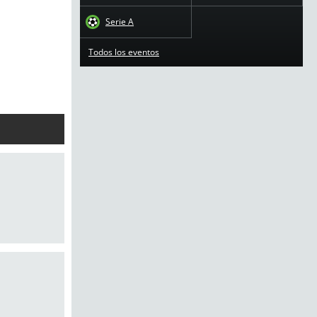
Serie A
Todos los eventos