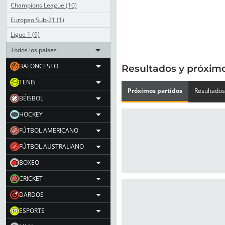
Champions League
(10)
Europeo Sub-21
(1)
Ligue 1
(9)
Todos los países
BALONCESTO
Resultados y próximo
TENIS
Próximos partidos
Resultados
BÉISBOL
HOCKEY
FÚTBOL AMERICANO
FÚTBOL AUSTRALIANO
BOXEO
CRICKET
DARDOS
ESPORTS