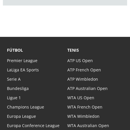
FÚTBOL
TENIS
Premier League
ATP US Open
LaLiga EA Sports
ATP French Open
Serie A
ATP Wimbledon
Bundesliga
ATP Australian Open
Ligue 1
WTA US Open
Champions League
WTA French Open
Europa League
WTA Wimbledon
Europa Conference League
WTA Australian Open