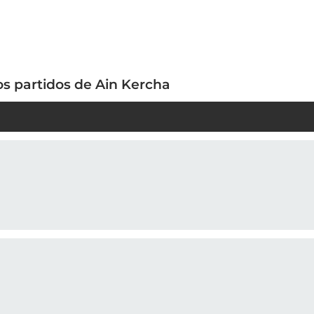
s partidos de Ain Kercha