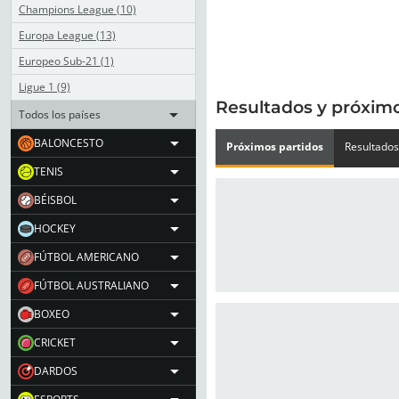
Champions League
(10)
Europa League
(13)
Europeo Sub-21
(1)
Ligue 1
(9)
Resultados y próximo
Todos los países
BALONCESTO
Próximos partidos
Resultados
TENIS
BÉISBOL
HOCKEY
FÚTBOL AMERICANO
FÚTBOL AUSTRALIANO
BOXEO
CRICKET
DARDOS