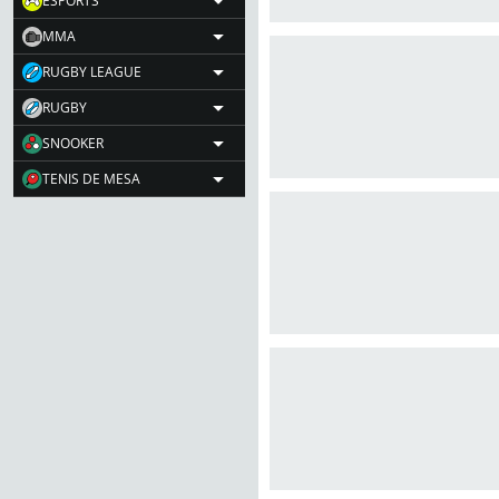
ESPORTS
MMA
RUGBY LEAGUE
RUGBY
SNOOKER
TENIS DE MESA