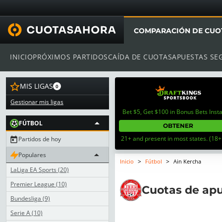
COMPARACIÓN DE CUO
INICIO
PRÓXIMOS PARTIDOS
CAÍDA DE CUOTAS
APUESTAS SE
MIS LIGAS
0
Gestionar mis ligas
Bet $5, Get $100 in Bonus Bets Insta
FÚTBOL
OBTENER
Partidos de hoy
Populares
>
>
Inicio
Fútbol
Ain Kercha
LaLiga EA Sports
(20)
Premier League
(10)
Cuotas de apu
Bundesliga
(9)
Serie A
(10)