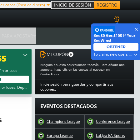
INICIO DE SESIÓN
REGISTRO
ricanas (línea de dinero)
Bet $5 Get $150 If Your
 PARA APOSTAR
Bet Wins!
OBTENER
MI CUPÓN
To claim, new users need to register, make a first-time deposit of $5 or more, and then simply place their first real-money wager on any FanDuel Sportsbook market (no odds limits) that is live on platform. All users will receive their $150 in Bonus Bets If Your Bet Wins within 72 hours of the bet settlement.
0
Ninguna apuesta seleccionada todavía. Para añadir una
apuesta, haga clic en las cuotas al navegar en
in or Lose
CuotasAhora.
R
Inicie sesión para guardar y compartir sus
No matter if your bet wins or loses. Deposit required. Paid in Bonus Bets. Bonus Bets wager excluded from returns. New customers only. Max. prize, game restrictions, time limits and T&Cs apply. 21+. Gambling Problem? Call 1-800-GAMBLER.
cupones.
EVENTOS DESTACADOS
s
Champions League
Conference League
Europa League
LaLiga EA Sports