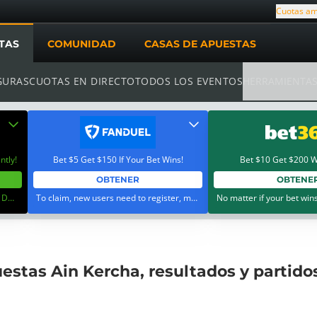
Cuotas ame
TAS
COMUNIDAD
CASAS DE APUESTAS
GURAS
CUOTAS EN DIRECTO
TODOS LOS EVENTOS
HERRAMIENTAS
ntly!
Bet $5 Get $150 If Your Bet Wins!
Bet $10 Get $200 W
OBTENER
OBTENE
21+ and present in most states. (18+ DC/KY/NH/PR/WY). Void in NH/OR/ONT/PR. Eligibility restrictions apply. On behalf of Boot Hill Casino (KS). Pass-thru of per wager tax may apply in IL. 1 per new DraftKings customer. $5+ first-time bet req. Max. $100 issued as non-withdrawable Bonus Bets that expire in 7 days (168 hours). Stake removed from payout. Terms: sportsbook.draftkings.com/promos. Ends 5/31/26 at 11:59 PM ET.
To claim, new users need to register, make a first-time deposit of $5 or more, and then simply place their first real-money wager on any FanDuel Sportsbook market (no odds limits) that is live on platform. All users will receive their $150 in Bonus Bets If Your Bet Wins within 72 hours of the bet settlement.
estas Ain Kercha, resultados y partido