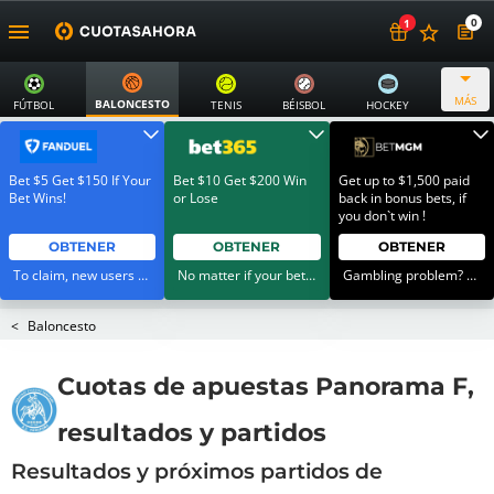
0
1
MÁS
BALONCESTO
FÚTBOL
TENIS
BÉISBOL
HOCKEY
Bet $5 Get $150 If Your
Bet $10 Get $200 Win
Get up to $1,500 paid
Bet Wins!
or Lose
back in bonus bets, if
you don`t win !
OBTENER
OBTENER
OBTENER
To claim, new users need to register, make a first-time deposit of $5 or more, and then simply place their first real-money wager on any FanDuel Sportsbook market (no odds limits) that is live on platform. All users will receive their $150 in Bonus Bets If Your Bet Wins within 72 hours of the bet settlement.
No matter if your bet wins or loses. Deposit required. Paid in Bonus Bets. Bonus Bets wager excluded from returns. New customers only. Max. prize, game restrictions, time limits and T&Cs apply. 21+. Gambling Problem? Call 1-800-GAMBLER.
Gambling problem? Call 1-800-GAMBLER or 1-800-MY-RESET. 21+ only. Please Gamble Responsibly. See BetMGM.com for Terms. First Bet Offer for new customers only (if applicable). Subject to eligibility requirements. Bonus bets are non-withdrawable. In partnership with Kansas Crossing Casino and Hotel. Promotional offers not available in Mississippi, New York, Ontario, or Puerto Rico.
<
Baloncesto
Cuotas de apuestas Panorama F,
resultados y partidos
Resultados y próximos partidos de